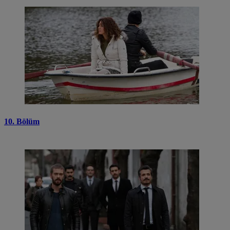
10. Bölüm