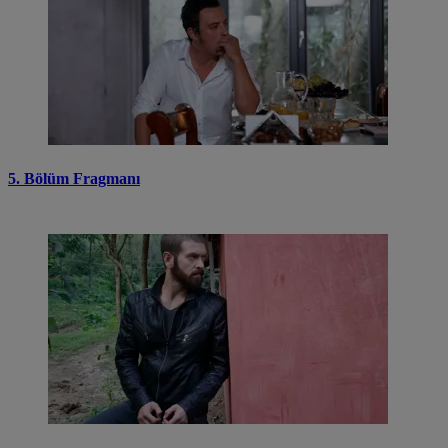
5. Bölüm Fragmanı