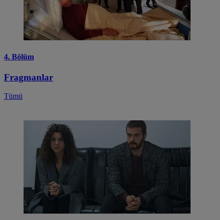
4. Bölüm
Fragmanlar
Tümü