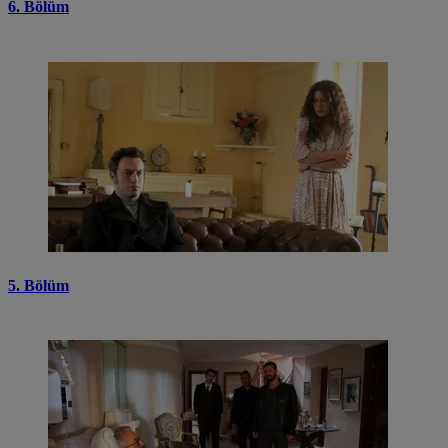
6. Bölüm
5. Bölüm