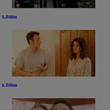
9. Bölüm
8. Bölüm