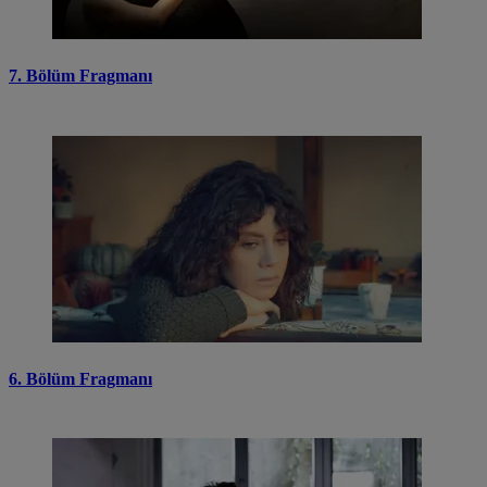
7. Bölüm Fragmanı
6. Bölüm Fragmanı