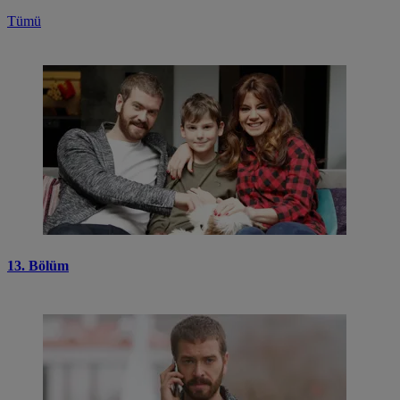
Tümü
13. Bölüm