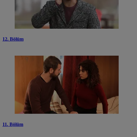
12. Bölüm
11. Bölüm