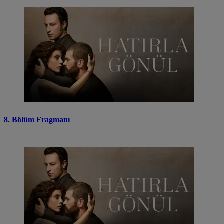
8. Bölüm Fragmanı