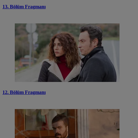
13. Bölüm Fragmanı
12. Bölüm Fragmanı