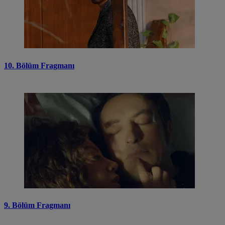
10. Bölüm Fragmanı
9. Bölüm Fragmanı