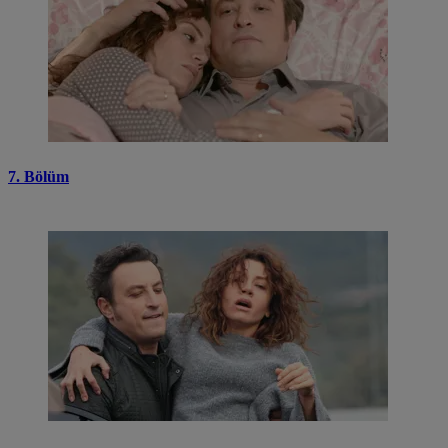
7. Bölüm