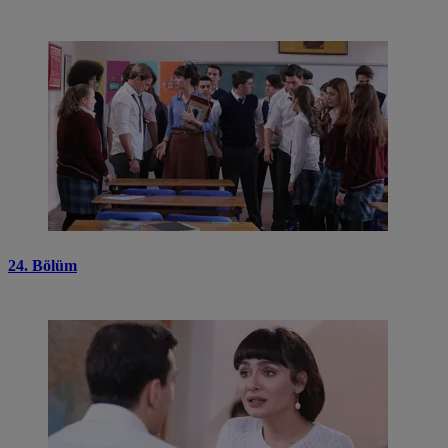
24. Bölüm