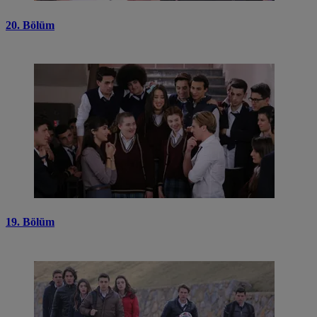
20. Bölüm
19. Bölüm