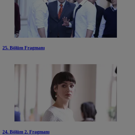
25. Bölüm Fragmanı
24. Bölüm 2. Fragmanı