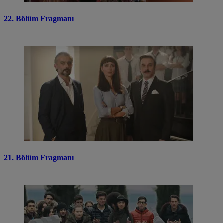
22. Bölüm Fragmanı
21. Bölüm Fragmanı