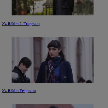
23. Bölüm 2. Fragmanı
23. Bölüm Fragmanı