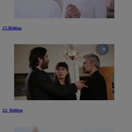
23.Bölüm
22. Bölüm