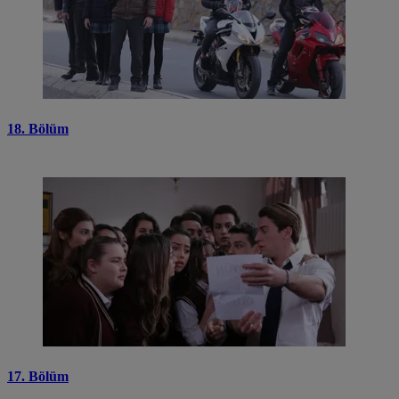
18. Bölüm
17. Bölüm