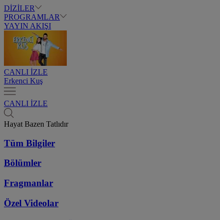
DİZİLER
PROGRAMLAR
YAYIN AKIŞI
CANLI İZLE
Erkenci Kuş
CANLI İZLE
Hayat Bazen Tatlıdır
Tüm Bilgiler
Bölümler
Fragmanlar
Özel Videolar