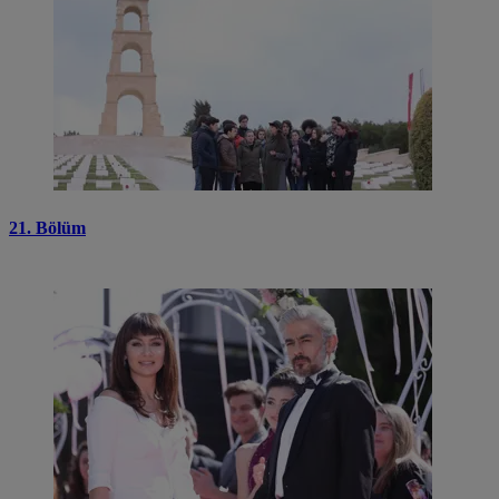
21. Bölüm