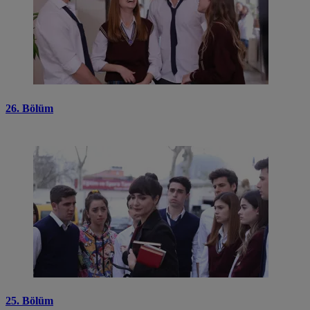
26. Bölüm
25. Bölüm