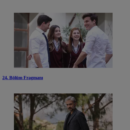
24. Bölüm Fragmanı