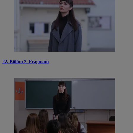
22. Bölüm 2. Fragmanı