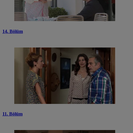
14. Bölüm
11. Bölüm