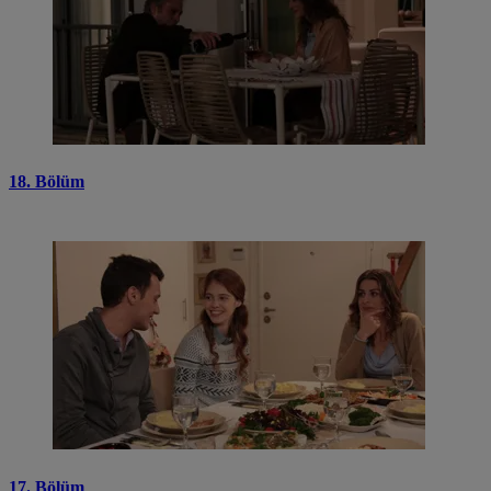
18. Bölüm
17. Bölüm