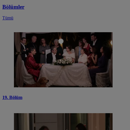
Bölümler
Tümü
19. Bölüm