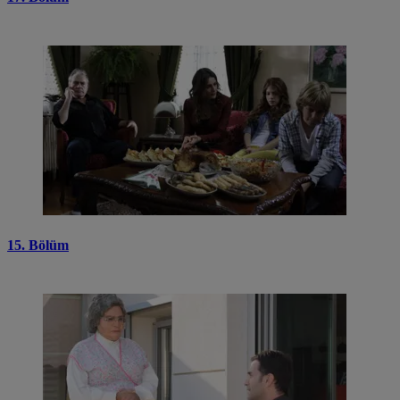
15. Bölüm