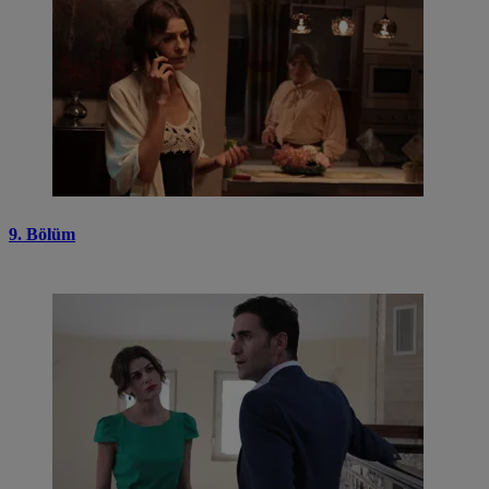
9. Bölüm