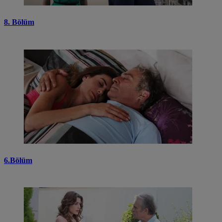
8. Bölüm
6.Bölüm