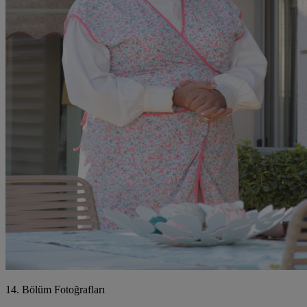
14. Bölüm Fotoğrafları