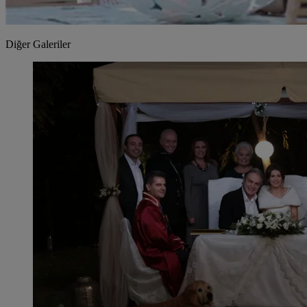
Diğer Galeriler