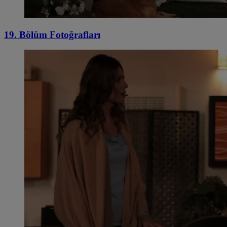
19. Bölüm Fotoğrafları