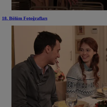
18. Bölüm Fotoğrafları