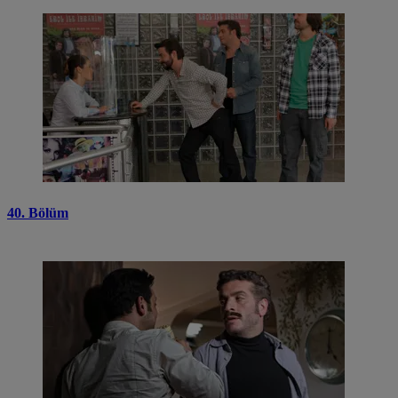
40. Bölüm