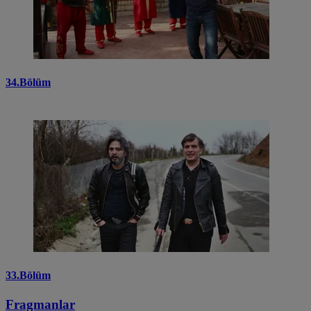
34.Bölüm
33.Bölüm
Fragmanlar