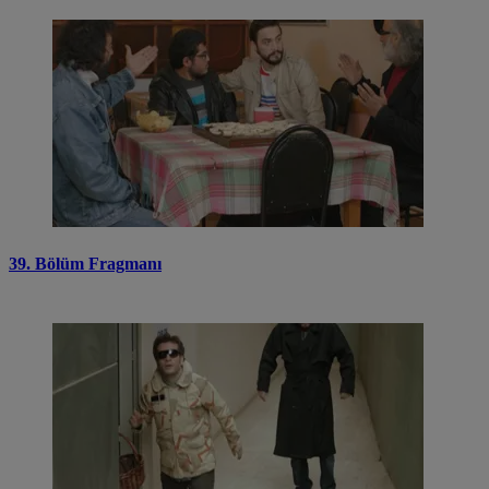
39. Bölüm Fragmanı