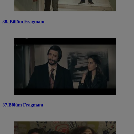
38. Bölüm Fragmanı
37.Bölüm Fragmanı