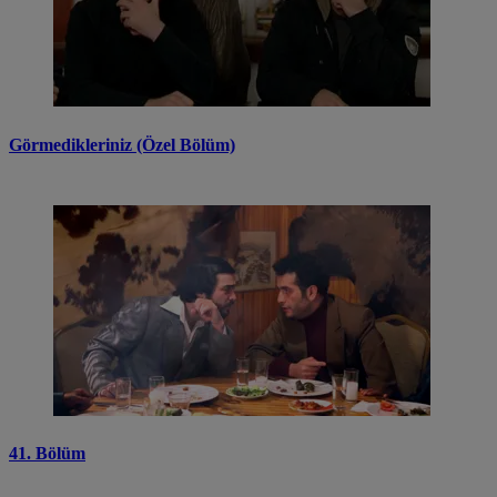
Görmedikleriniz (Özel Bölüm)
41. Bölüm