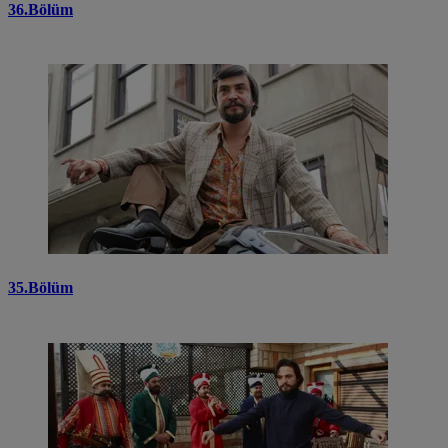
36.Bölüm
35.Bölüm