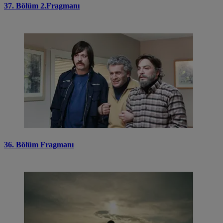
37. Bölüm 2.Fragmanı
36. Bölüm Fragmanı