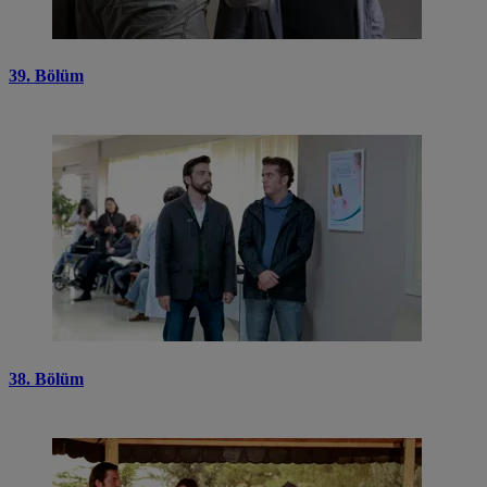
39. Bölüm
38. Bölüm