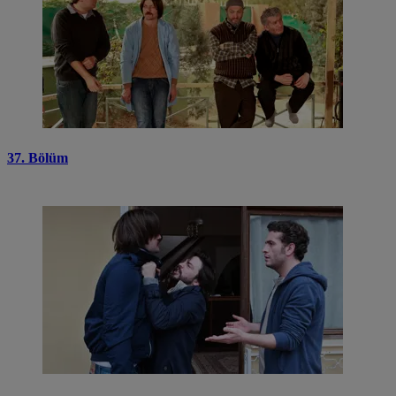
37. Bölüm