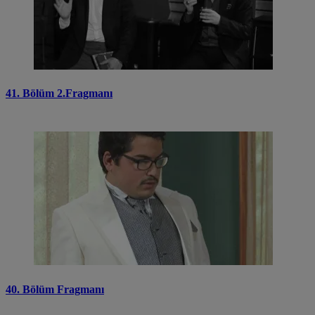
41. Bölüm 2.Fragmanı
40. Bölüm Fragmanı