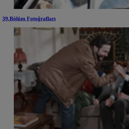
39.Bölüm Fotoğrafları