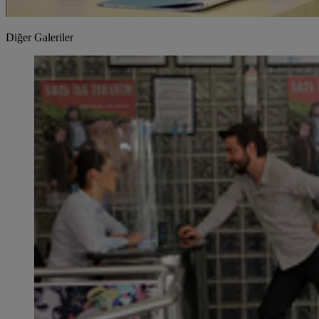
Diğer Galeriler