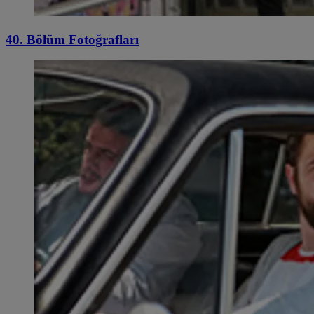
40. Bölüm Fotoğrafları