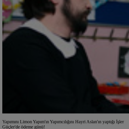
Yapımını Limon Yapım'ın Yapımcılığını Hayri Aslan'ın yaptığı İşler
Güçler'de ödeme günü!