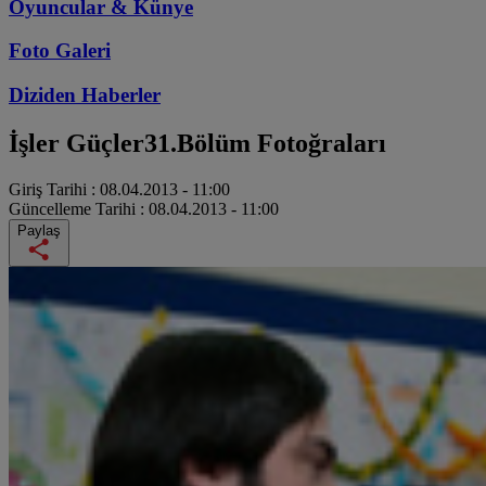
Oyuncular & Künye
Foto Galeri
Diziden
Haberler
İşler Güçler
31.Bölüm Fotoğraları
Giriş Tarihi :
08.04.2013 - 11:00
Güncelleme Tarihi :
08.04.2013 - 11:00
Paylaş