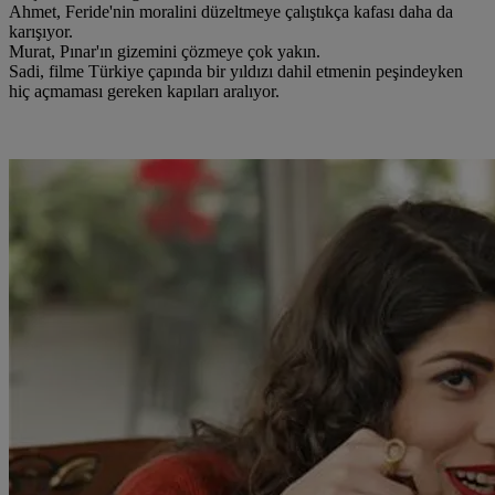
Ahmet, Feride'nin moralini düzeltmeye çalıştıkça kafası daha da
karışıyor.
Murat, Pınar'ın gizemini çözmeye çok yakın.
Sadi, filme Türkiye çapında bir yıldızı dahil etmenin peşindeyken
hiç açmaması gereken kapıları aralıyor.