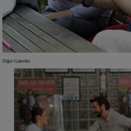
Diğer Galeriler