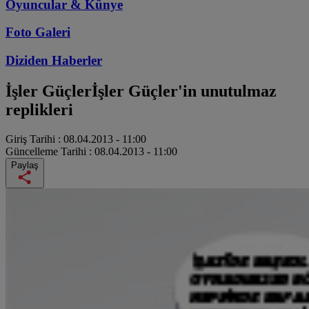
Oyuncular & Künye
Foto Galeri
Diziden
Haberler
İşler Güçler
İşler Güçler'in unutulmaz
replikleri
Giriş Tarihi :
08.04.2013 - 11:00
Güncelleme Tarihi :
08.04.2013 - 11:00
Paylaş