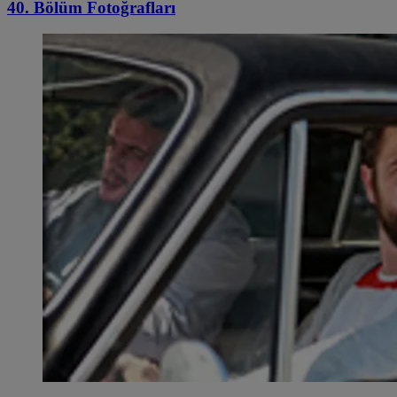
40. Bölüm Fotoğrafları