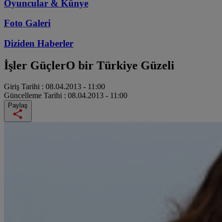
Oyuncular & Künye
Foto Galeri
Diziden
Haberler
İşler Güçler
O bir Türkiye Güzeli
Giriş Tarihi :
08.04.2013 - 11:00
Güncelleme Tarihi :
08.04.2013 - 11:00
Paylaş