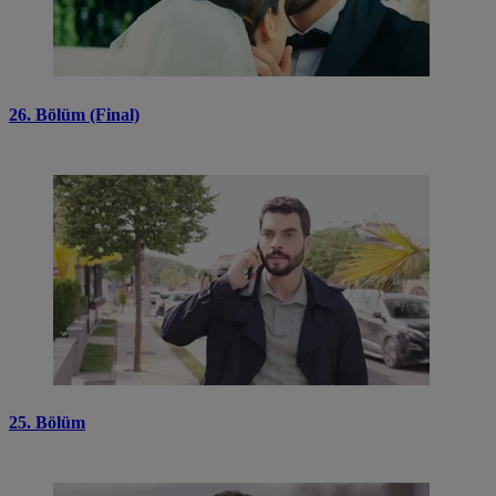
26. Bölüm (Final)
25. Bölüm