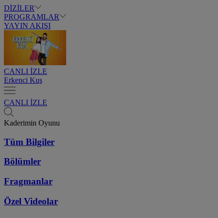
DİZİLER
PROGRAMLAR
YAYIN AKIŞI
CANLI İZLE
Erkenci Kuş
CANLI İZLE
Kaderimin Oyunu
Tüm Bilgiler
Bölümler
Fragmanlar
Özel Videolar