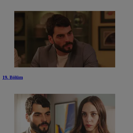
19. Bölüm