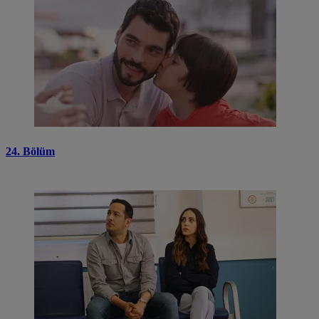
24. Bölüm