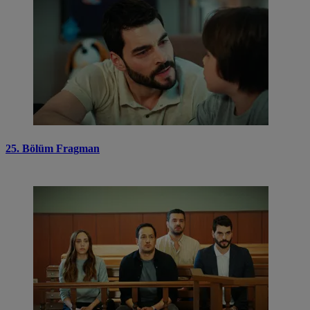
25. Bölüm Fragman