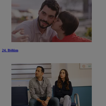
24. Bölüm