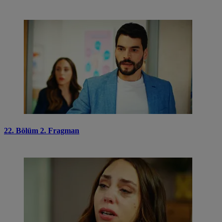
22. Bölüm 2. Fragman