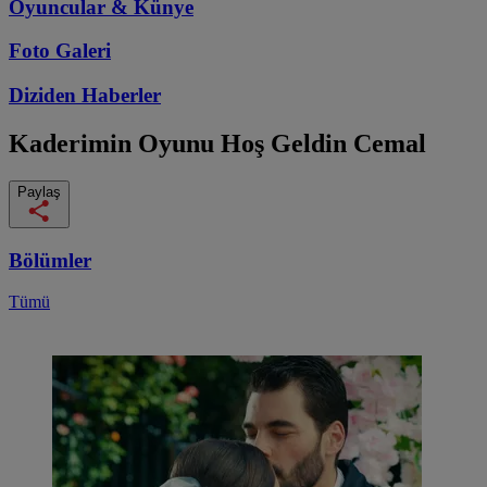
Oyuncular & Künye
Foto Galeri
Diziden
Haberler
Kaderimin Oyunu
Hoş Geldin Cemal
Paylaş
Bölümler
Tümü