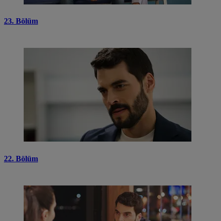
23. Bölüm
22. Bölüm