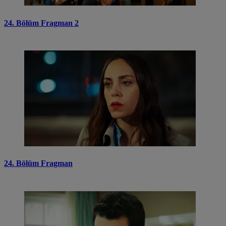
24. Bölüm Fragman 2
24. Bölüm Fragman