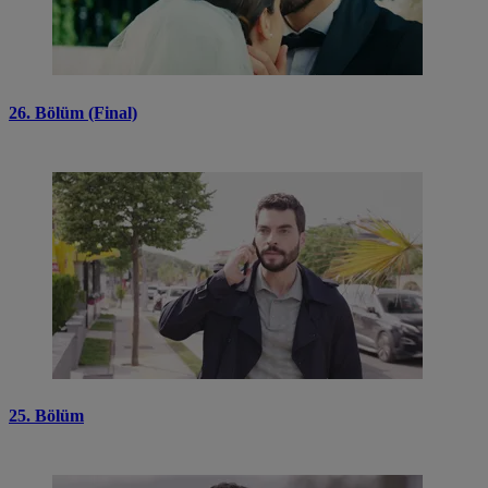
26. Bölüm (Final)
25. Bölüm