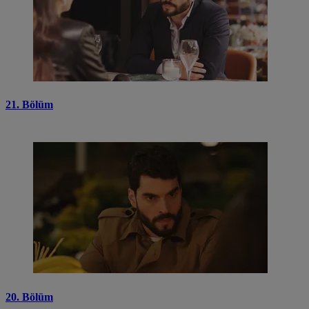
21. Bölüm
20. Bölüm