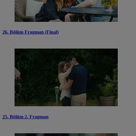
26. Bölüm Fragman (Final)
25. Bölüm 2. Fragman