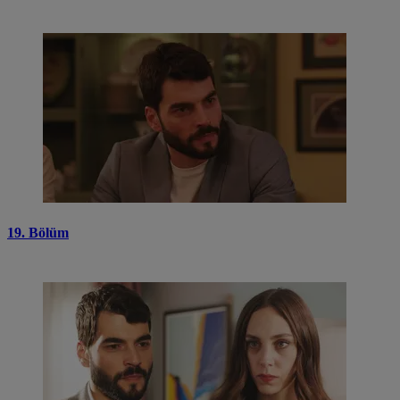
19. Bölüm