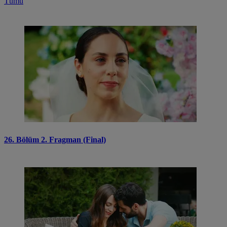
Tümü
26. Bölüm 2. Fragman (Final)