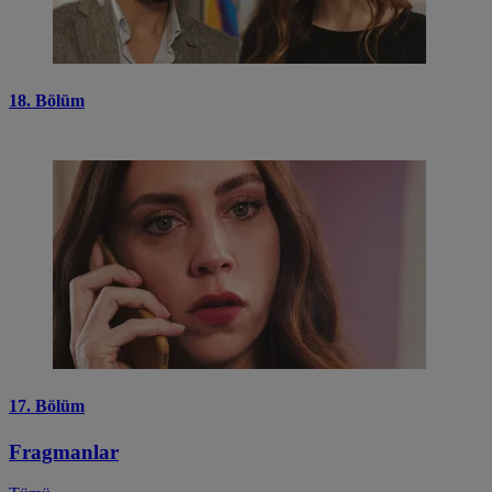
18. Bölüm
17. Bölüm
Fragmanlar