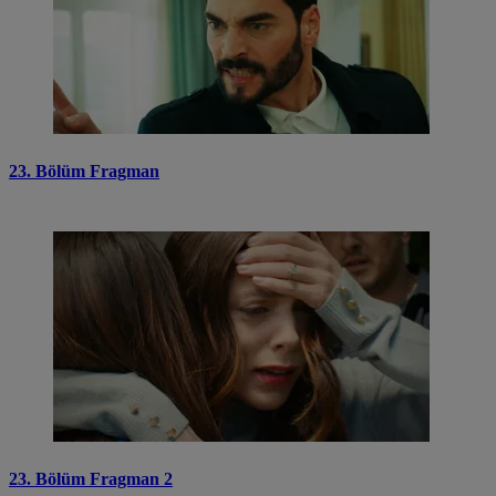
23. Bölüm Fragman
23. Bölüm Fragman 2