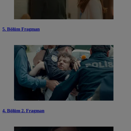
5. Bölüm Fragman
4. Bölüm 2. Fragman