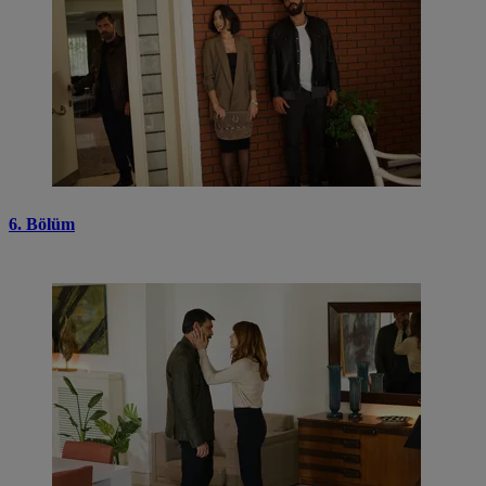
6. Bölüm