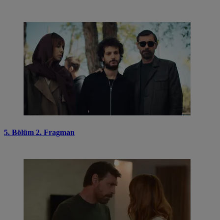
5. Bölüm 2. Fragman