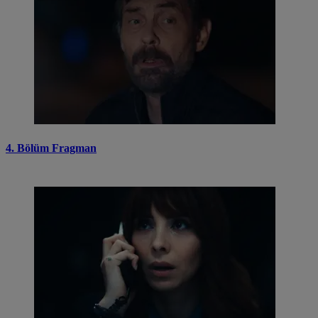
4. Bölüm Fragman