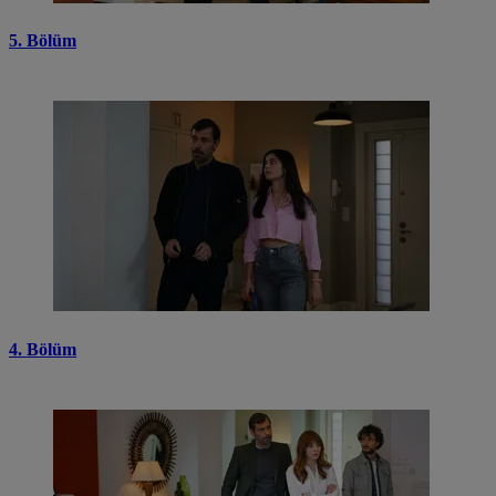
5. Bölüm
4. Bölüm