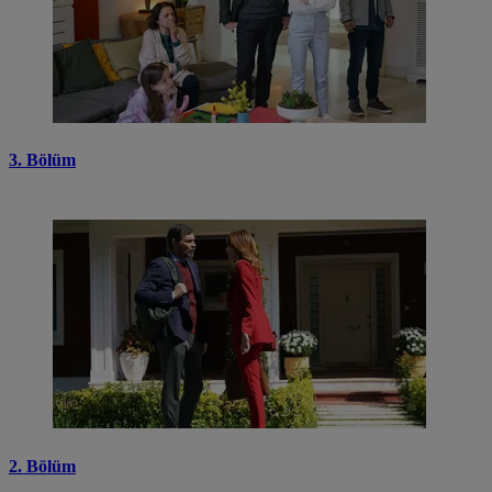
3. Bölüm
2. Bölüm