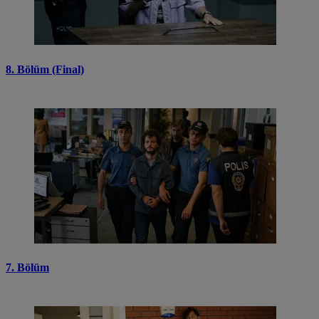
8. Bölüm (Final)
7. Bölüm