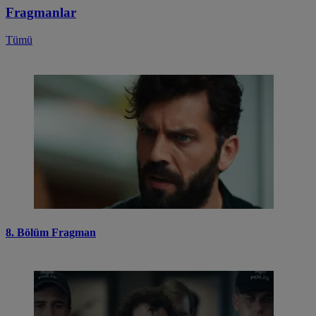
Fragmanlar
Tümü
8. Bölüm Fragman