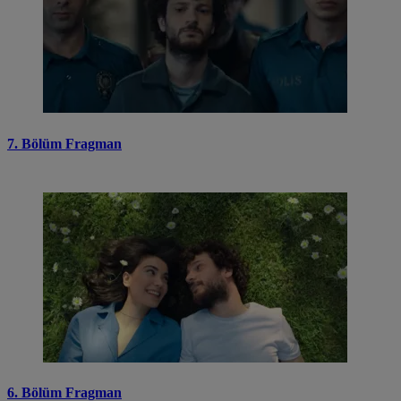
7. Bölüm Fragman
6. Bölüm Fragman