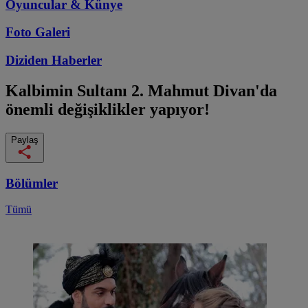
Oyuncular & Künye
Foto Galeri
Diziden
Haberler
Kalbimin Sultanı
2. Mahmut Divan'da
önemli değişiklikler yapıyor!
Paylaş
Bölümler
Tümü