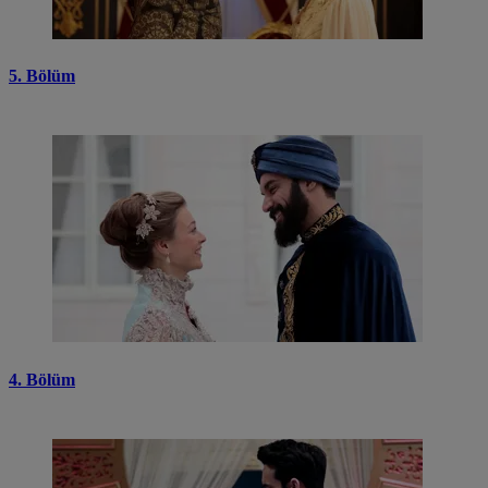
5. Bölüm
4. Bölüm