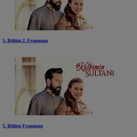
5. Bölüm 2. Fragmanı
5. Bölüm Fragmanı