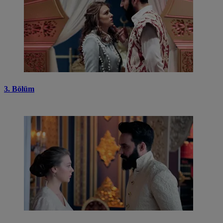
3. Bölüm