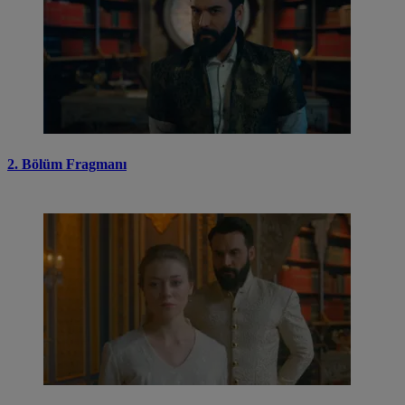
2. Bölüm Fragmanı