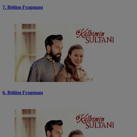
7. Bölüm Fragmanı
6. Bölüm Fragmanı