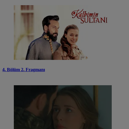
4. Bölüm 2. Fragmanı