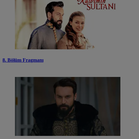
8. Bölüm Fragmanı