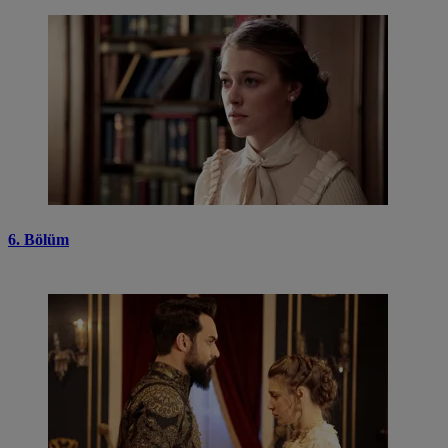
6. Bölüm