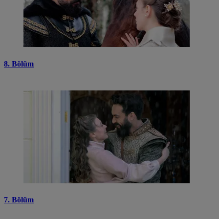
8. Bölüm
7. Bölüm