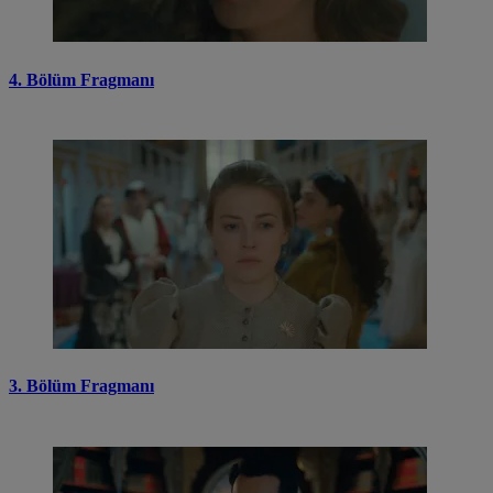
4. Bölüm Fragmanı
3. Bölüm Fragmanı