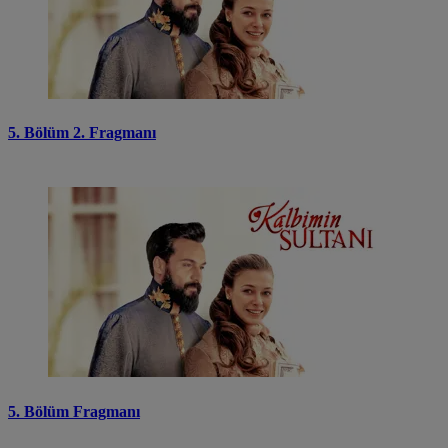
5. Bölüm 2. Fragmanı
5. Bölüm Fragmanı