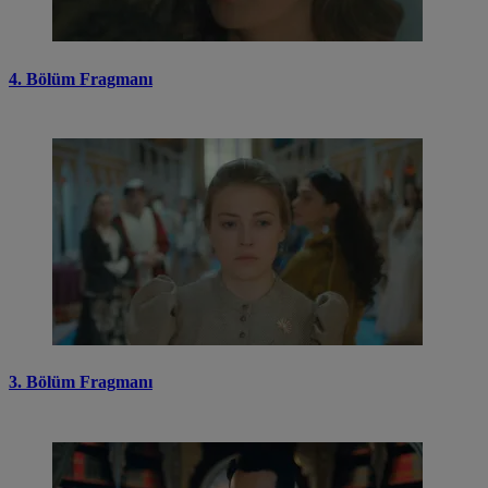
4. Bölüm Fragmanı
3. Bölüm Fragmanı