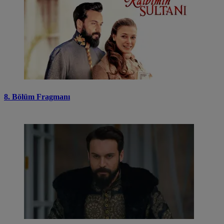
8. Bölüm Fragmanı