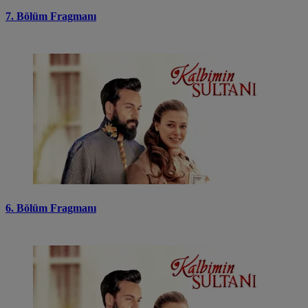
7. Bölüm Fragmanı
6. Bölüm Fragmanı