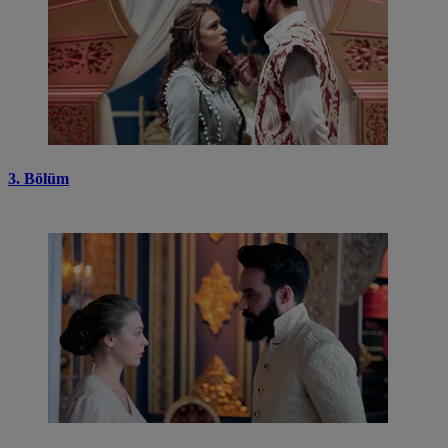
3. Bölüm