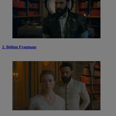
2. Bölüm Fragmanı