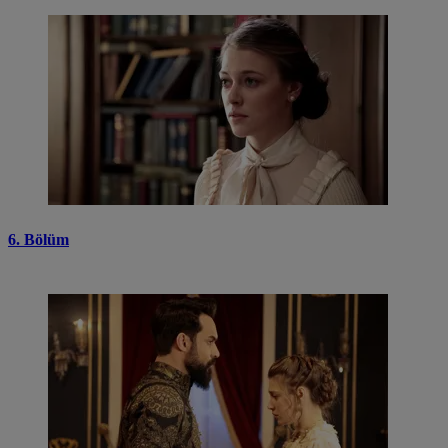
6. Bölüm