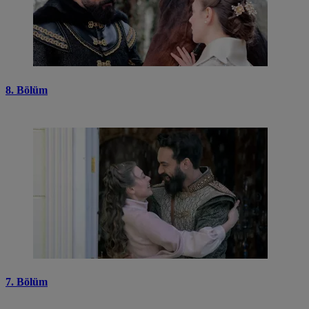
8. Bölüm
7. Bölüm