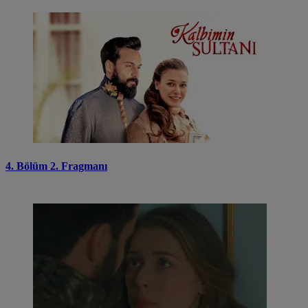
4. Bölüm 2. Fragmanı