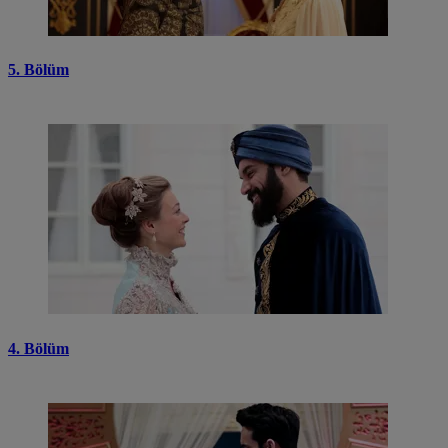
5. Bölüm
4. Bölüm