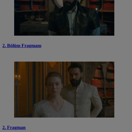
2. Bölüm Fragmanı
2. Fragman