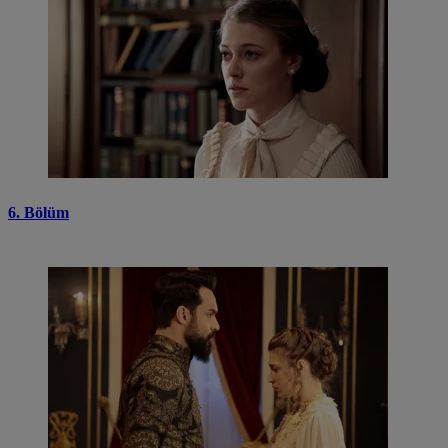
6. Bölüm