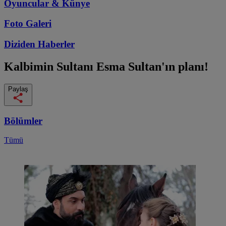
Oyuncular & Künye
Foto Galeri
Diziden
Haberler
Kalbimin Sultanı
Esma Sultan'ın planı!
Paylaş
Bölümler
Tümü