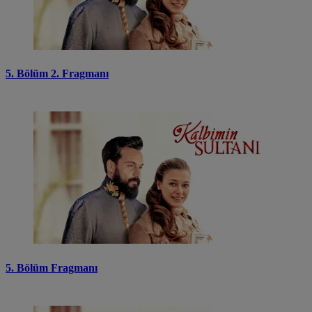
5. Bölüm 2. Fragmanı
5. Bölüm Fragmanı