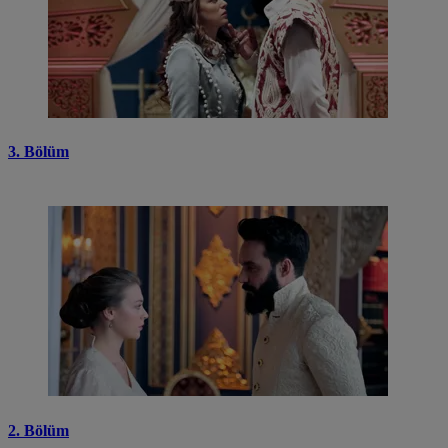
3. Bölüm
2. Bölüm