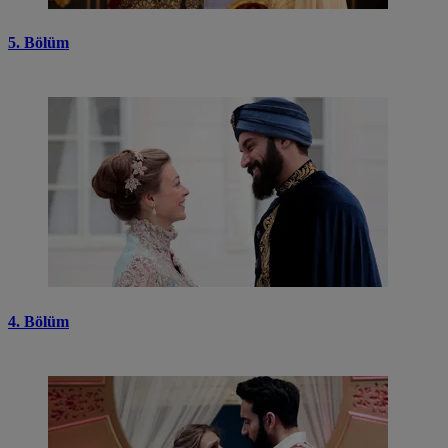
5. Bölüm
4. Bölüm