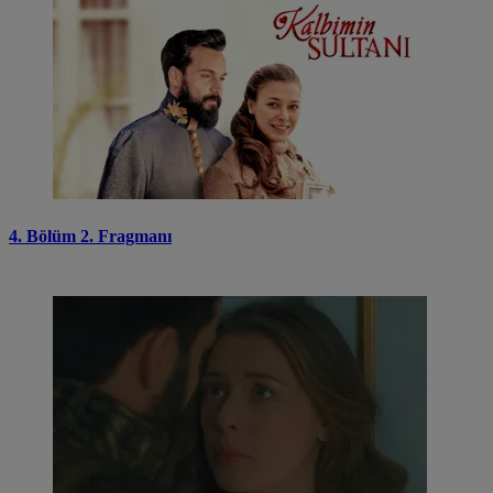
4. Bölüm 2. Fragmanı