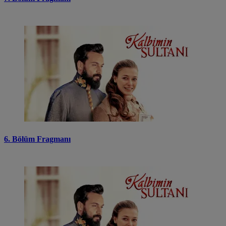
6. Bölüm Fragmanı