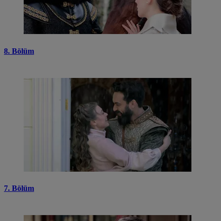
8. Bölüm
7. Bölüm