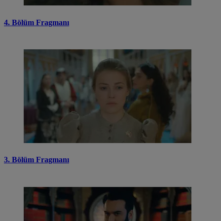
4. Bölüm Fragmanı
3. Bölüm Fragmanı