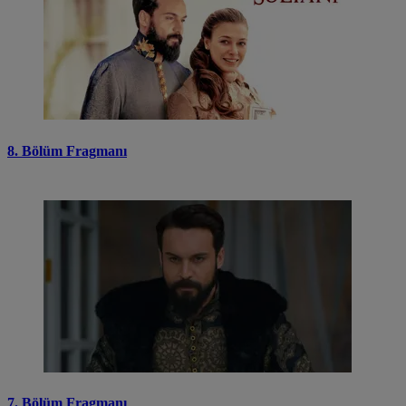
8. Bölüm Fragmanı
7. Bölüm Fragmanı