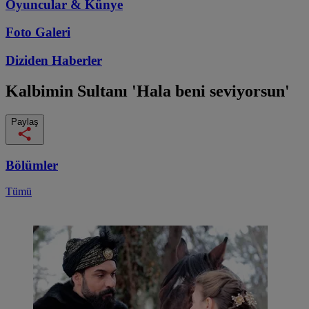
Oyuncular & Künye
Foto Galeri
Diziden
Haberler
Kalbimin Sultanı
'Hala beni seviyorsun'
Paylaş
Bölümler
Tümü