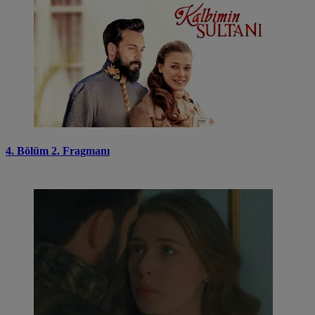
4. Bölüm 2. Fragmanı