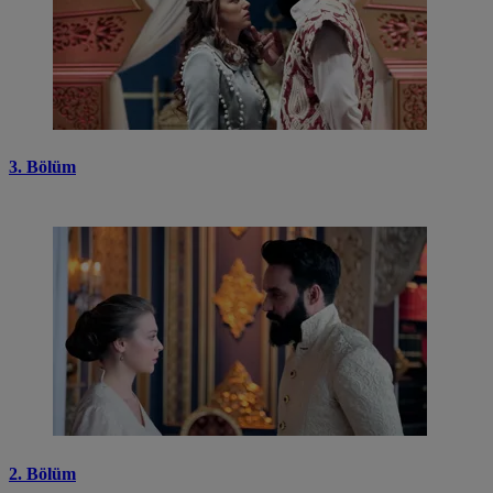
3. Bölüm
2. Bölüm