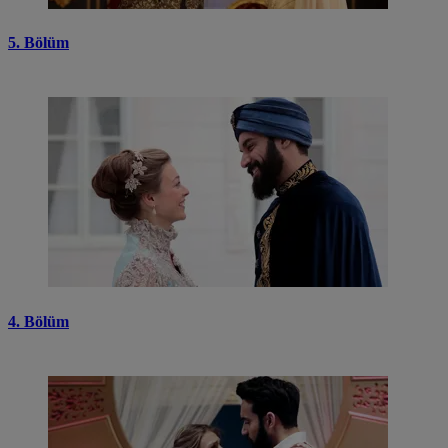
5. Bölüm
4. Bölüm