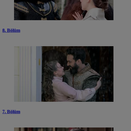
8. Bölüm
7. Bölüm