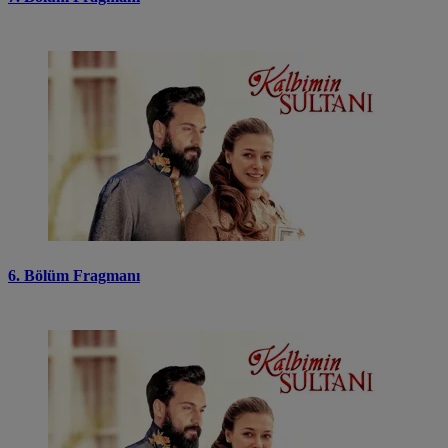
6. Bölüm Fragmanı