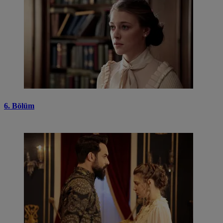
6. Bölüm