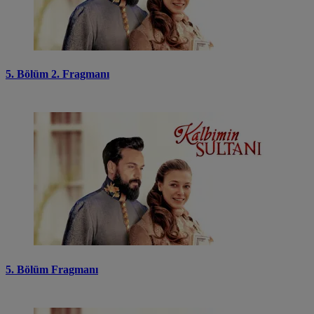
5. Bölüm 2. Fragmanı
5. Bölüm Fragmanı