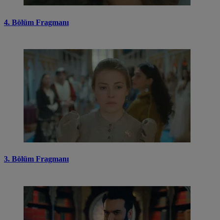
4. Bölüm Fragmanı
3. Bölüm Fragmanı