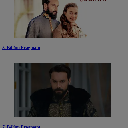
8. Bölüm Fragmanı
7. Bölüm Fragmanı