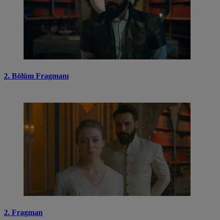
2. Bölüm Fragmanı
2. Fragman