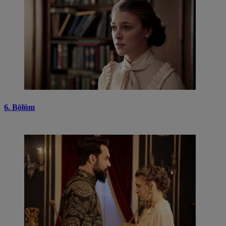
6. Bölüm