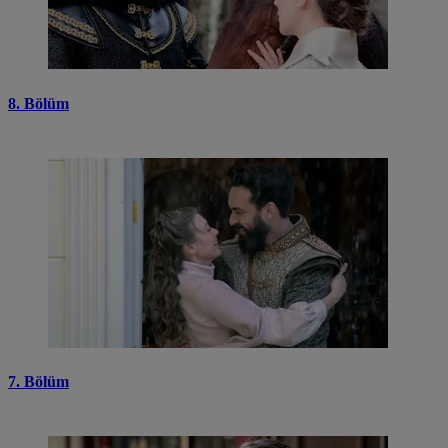
8. Bölüm
7. Bölüm