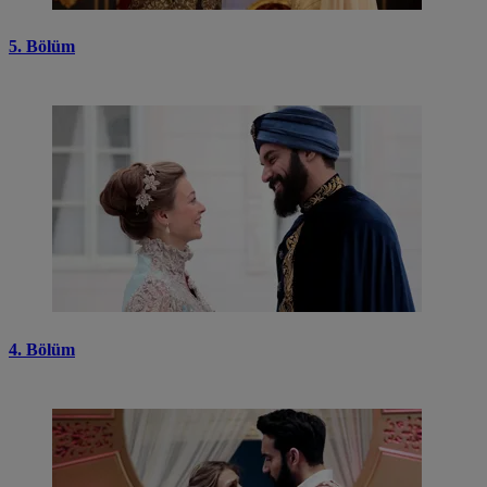
5. Bölüm
4. Bölüm