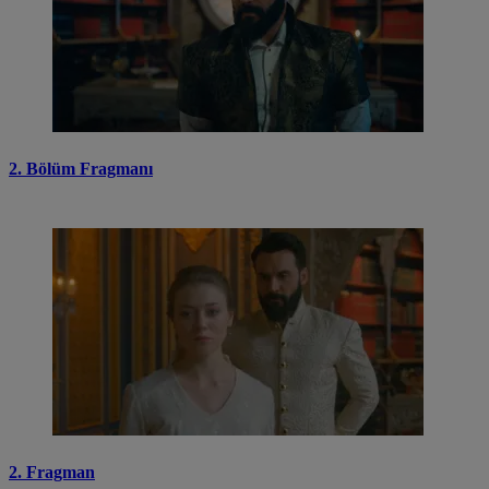
2. Bölüm Fragmanı
2. Fragman