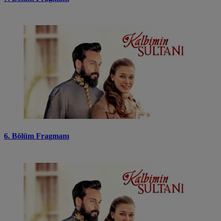
6. Bölüm Fragmanı