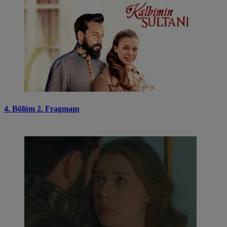
4. Bölüm 2. Fragmanı