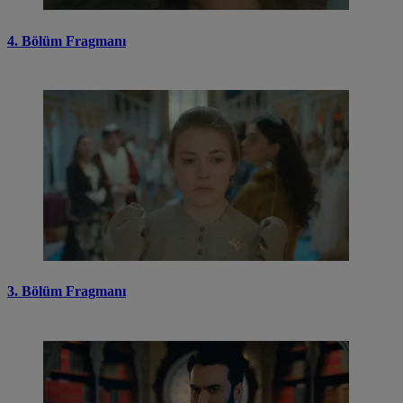
4. Bölüm Fragmanı
3. Bölüm Fragmanı