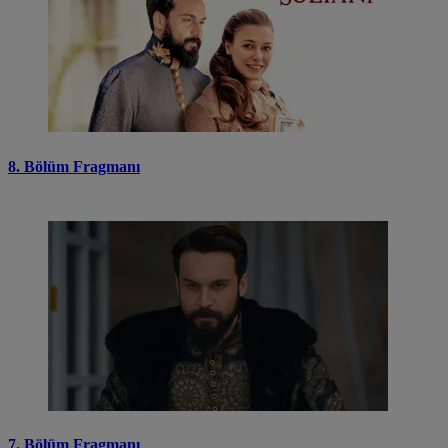
8. Bölüm Fragmanı
7. Bölüm Fragmanı