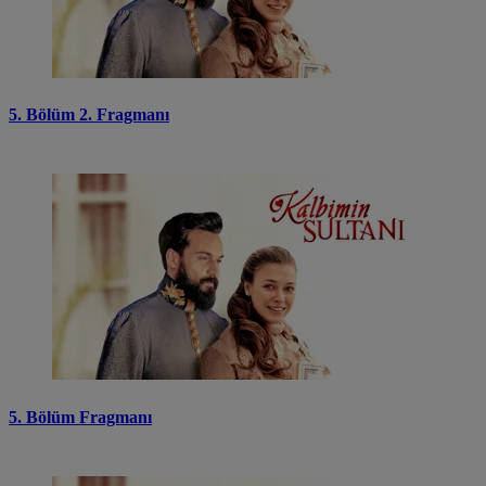
5. Bölüm 2. Fragmanı
5. Bölüm Fragmanı