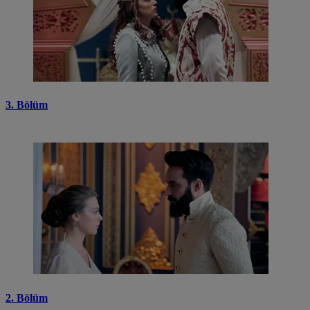
3. Bölüm
2. Bölüm