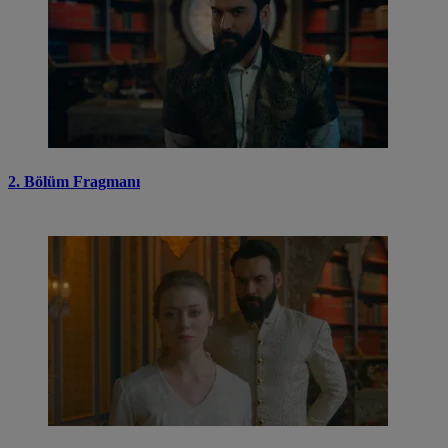
2. Bölüm Fragmanı