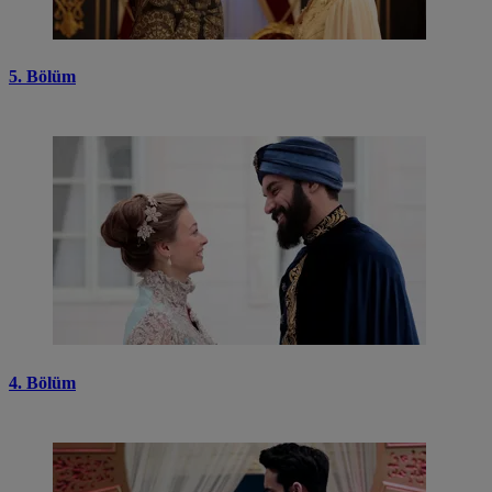
5. Bölüm
4. Bölüm