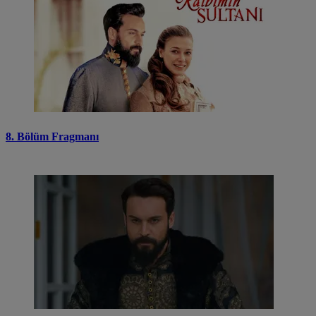
8. Bölüm Fragmanı