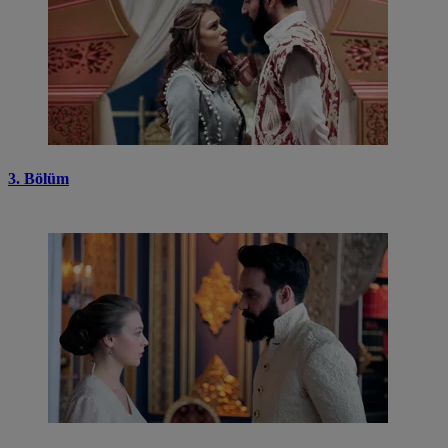
3. Bölüm