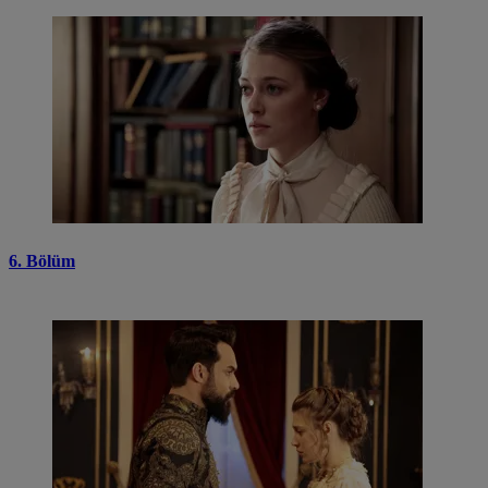
6. Bölüm