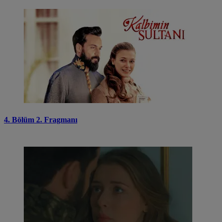
4. Bölüm 2. Fragmanı