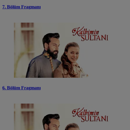
7. Bölüm Fragmanı
6. Bölüm Fragmanı