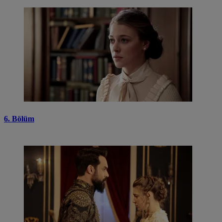
6. Bölüm