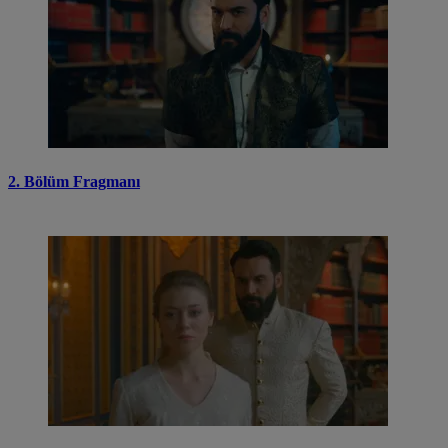
2. Bölüm Fragmanı