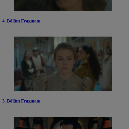
4. Bölüm Fragmanı
3. Bölüm Fragmanı