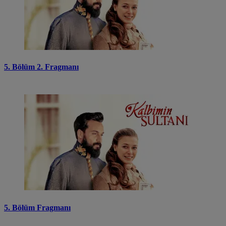
5. Bölüm 2. Fragmanı
5. Bölüm Fragmanı