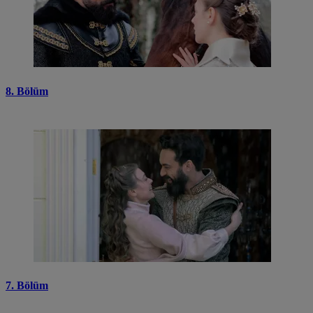
8. Bölüm
7. Bölüm