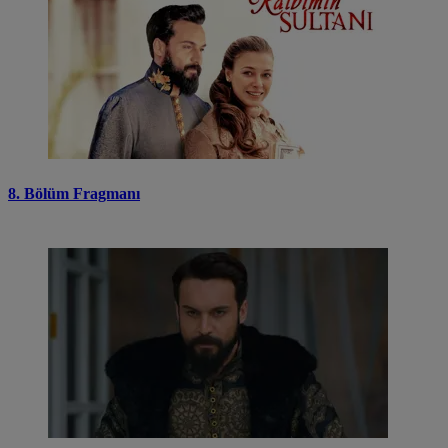
8. Bölüm Fragmanı