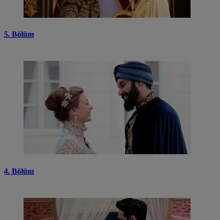
5. Bölüm
4. Bölüm