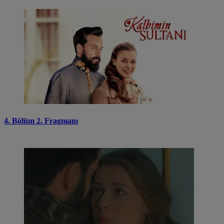
4. Bölüm 2. Fragmanı