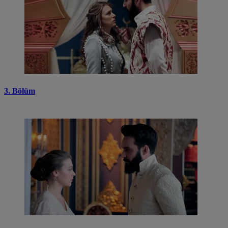
3. Bölüm