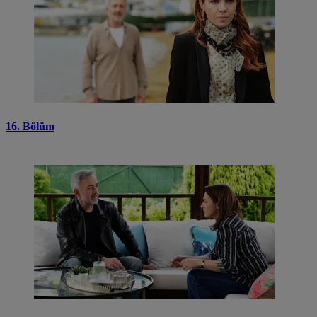
16. Bölüm