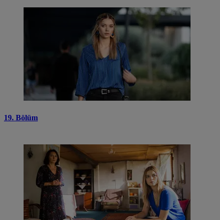
19. Bölüm