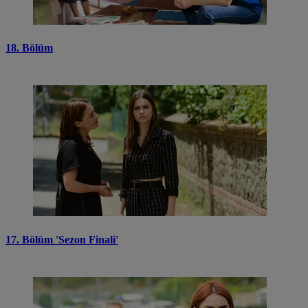
18. Bölüm
17. Bölüm 'Sezon Finali'