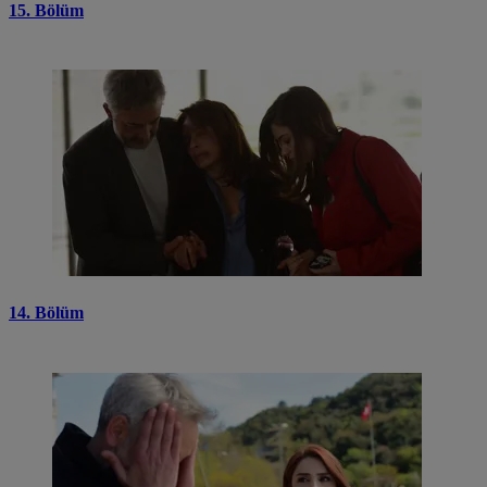
15. Bölüm
14. Bölüm