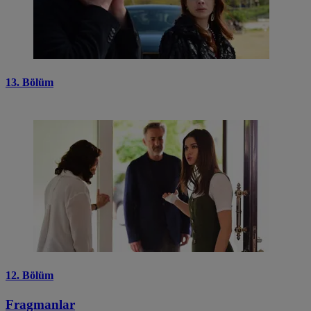
13. Bölüm
12. Bölüm
Fragmanlar