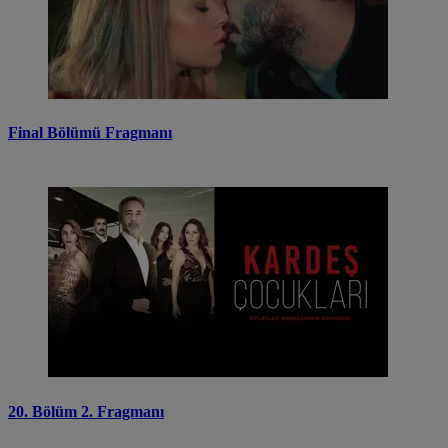
Final Bölümü Fragmanı
20. Bölüm 2. Fragmanı