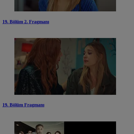
19. Bölüm 2. Fragmanı
19. Bölüm Fragmanı