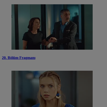
20. Bölüm Fragmanı