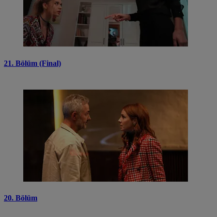
21. Bölüm (Final)
20. Bölüm