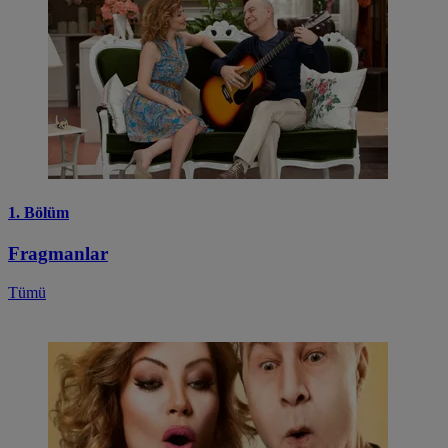
1. Bölüm
Fragmanlar
Tümü