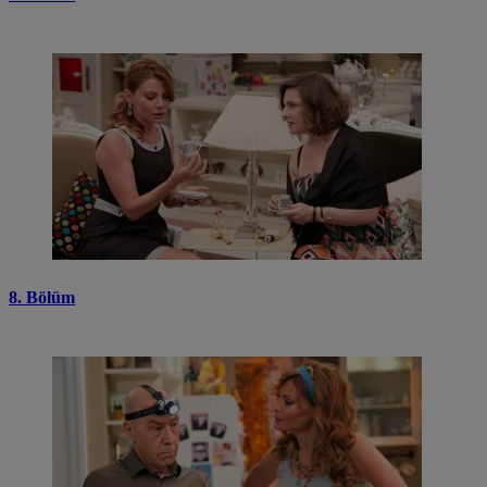
8. Bölüm