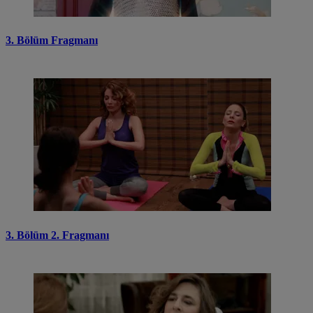
3. Bölüm Fragmanı
3. Bölüm 2. Fragmanı