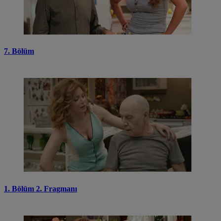
7. Bölüm
1. Bölüm 2. Fragmanı