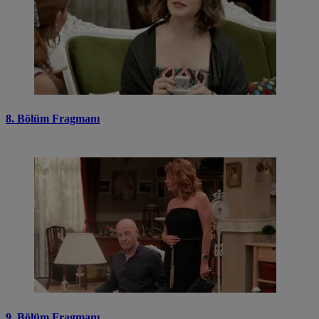
8. Bölüm Fragmanı
9. Bölüm Fragmanı