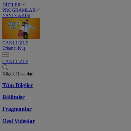
DİZİLER
PROGRAMLAR
YAYIN AKIŞI
CANLI İZLE
Erkenci Kuş
CANLI İZLE
Küçük Hesaplar
Tüm Bilgiler
Bölümler
Fragmanlar
Özel Videolar