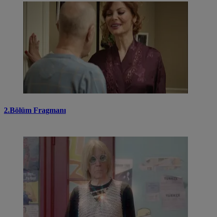
2.Bölüm Fragmanı