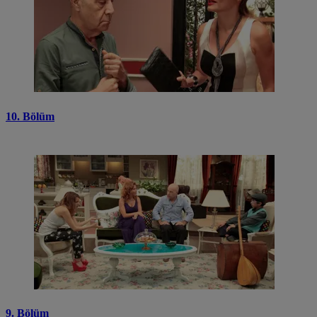
10. Bölüm
9. Bölüm