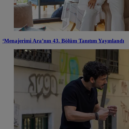
‘Menajerimi Ara’nın 43. Bölüm Tanıtım Yayınlandı