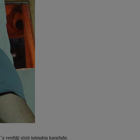
’a verdiği sözü tutmakta kararlıdır.