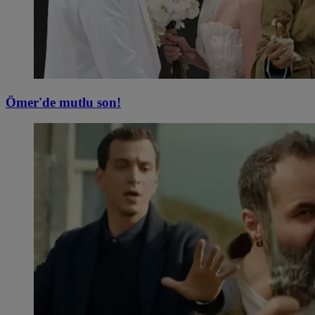
Ömer'de mutlu son!