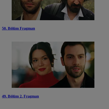
50. Bölüm Fragman
49. Bölüm 2. Fragman