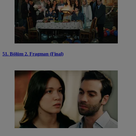
51. Bölüm 2. Fragman (Final)