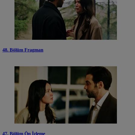
48. Bölüm Fragman
47. Bölüm Ön İzleme