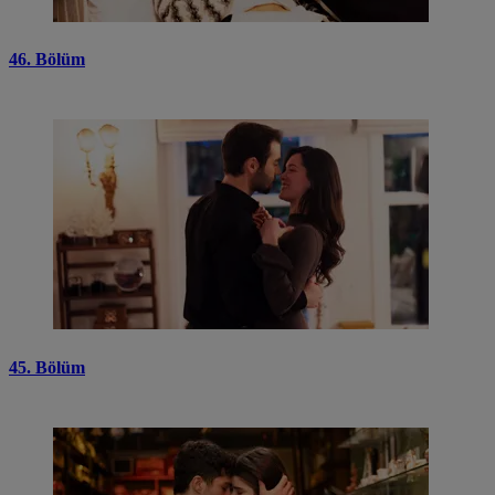
46. Bölüm
45. Bölüm