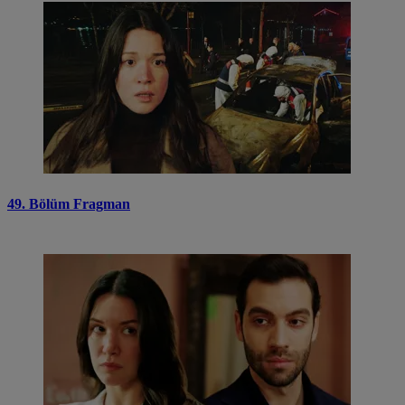
49. Bölüm Fragman