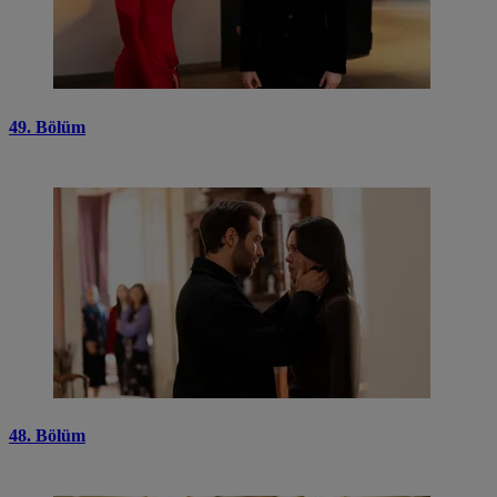
49. Bölüm
48. Bölüm