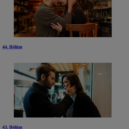
44. Bölüm
43. Bölüm