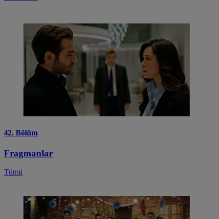
42. Bölüm
Fragmanlar
Tümü