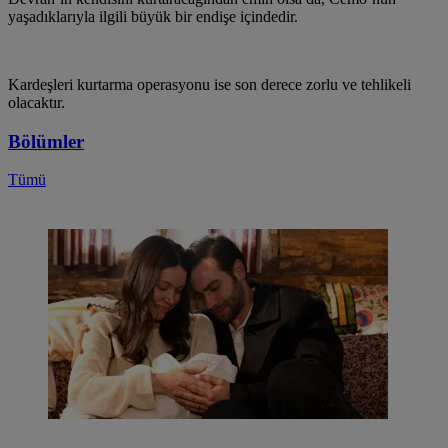
yaşadıklarıyla ilgili büyük bir endişe içindedir.
Kardeşleri kurtarma operasyonu ise son derece zorlu ve tehlikeli
olacaktır.
Bölümler
Tümü