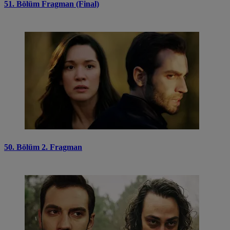
51. Bölüm Fragman (Final)
50. Bölüm 2. Fragman