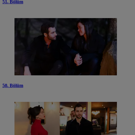
51. Bölüm
50. Bölüm