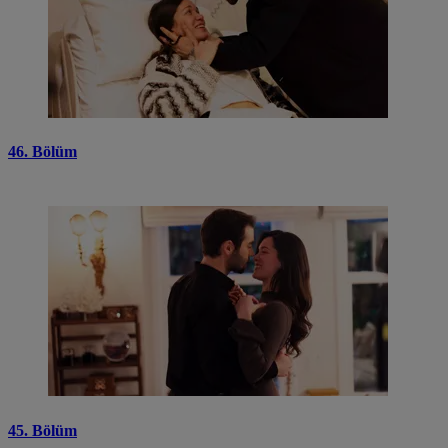
46. Bölüm
45. Bölüm