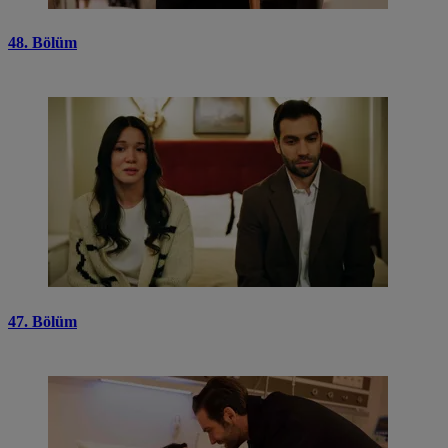
48. Bölüm
47. Bölüm