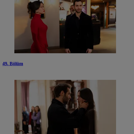
49. Bölüm