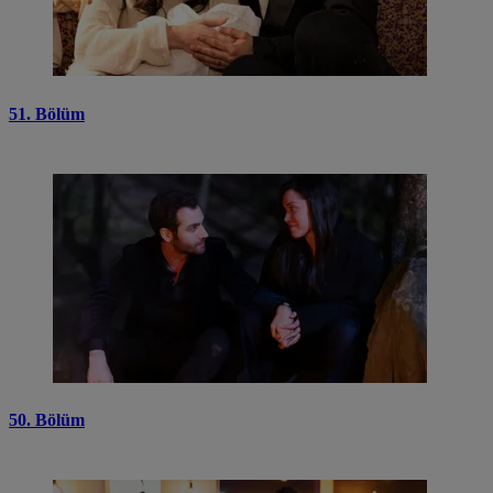
51. Bölüm
50. Bölüm