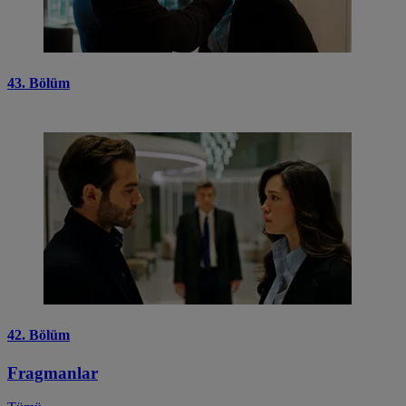
43. Bölüm
42. Bölüm
Fragmanlar