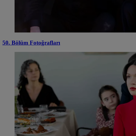
50. Bölüm Fotoğrafları