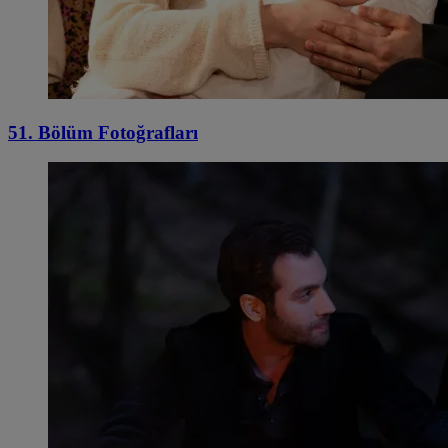
51. Bölüm Fotoğrafları