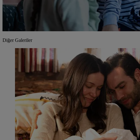
Diğer Galeriler