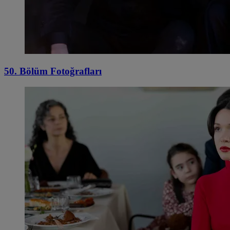
50. Bölüm Fotoğrafları