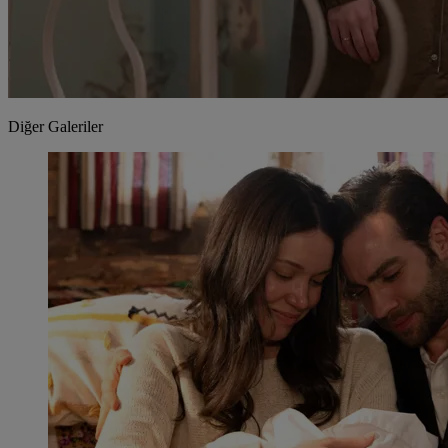
Diğer Galeriler