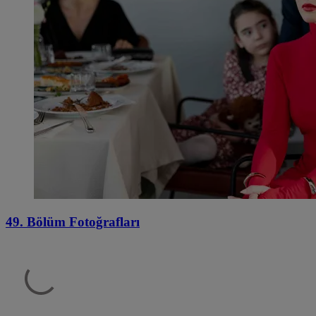
49. Bölüm Fotoğrafları