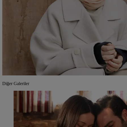
Diğer Galeriler