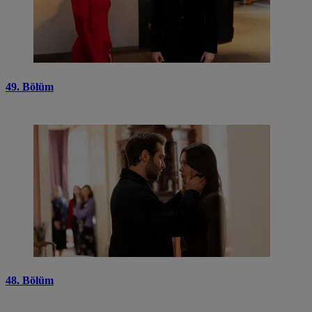
49. Bölüm
48. Bölüm