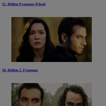
51. Bölüm Fragman (Final)
50. Bölüm 2. Fragman