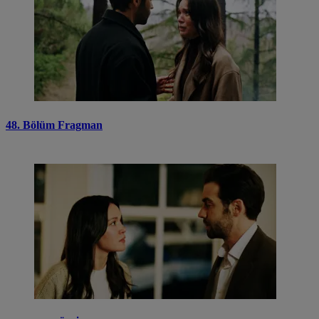
48. Bölüm Fragman