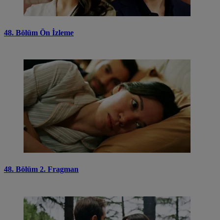
48. Bölüm Ön İzleme
48. Bölüm 2. Fragman