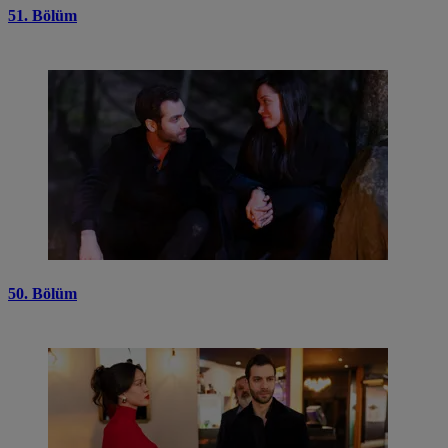
51. Bölüm
50. Bölüm