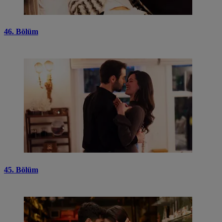
46. Bölüm
45. Bölüm