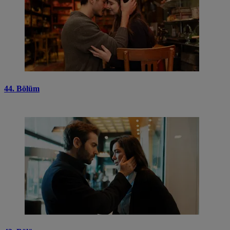
44. Bölüm