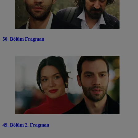
50. Bölüm Fragman
49. Bölüm 2. Fragman