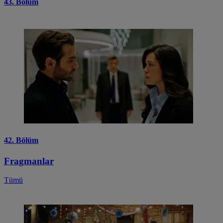
43. Bölüm
42. Bölüm
Fragmanlar
Tümü