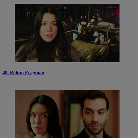
49. Bölüm Fragman