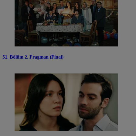
51. Bölüm 2. Fragman (Final)