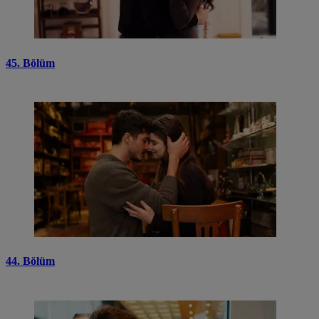
45. Bölüm
44. Bölüm