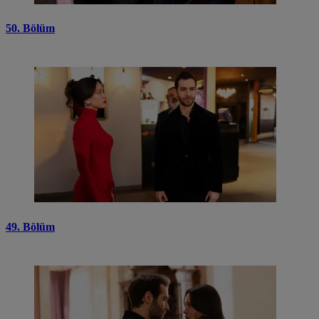
50. Bölüm
49. Bölüm