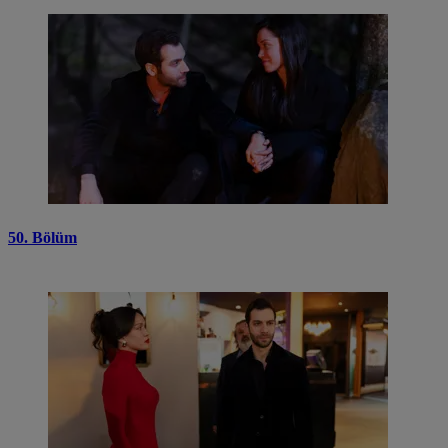
50. Bölüm