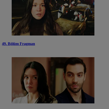
49. Bölüm Fragman