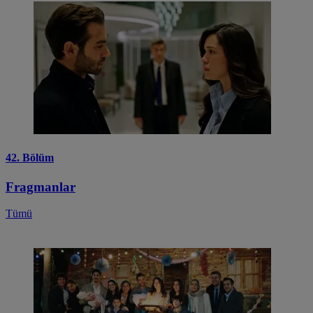
42. Bölüm
Fragmanlar
Tümü