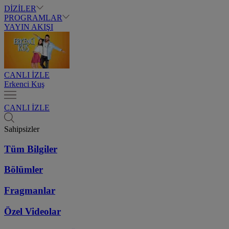
DİZİLER
PROGRAMLAR
YAYIN AKIŞI
CANLI İZLE
Erkenci Kuş
CANLI İZLE
Sahipsizler
Tüm Bilgiler
Bölümler
Fragmanlar
Özel Videolar