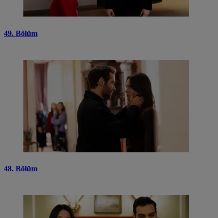
49. Bölüm
48. Bölüm