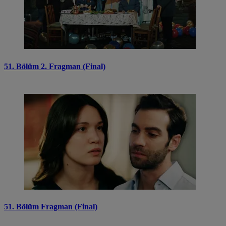
51. Bölüm 2. Fragman (Final)
51. Bölüm Fragman (Final)