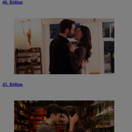
46. Bölüm
45. Bölüm