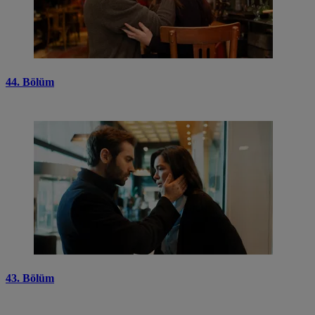
44. Bölüm
43. Bölüm