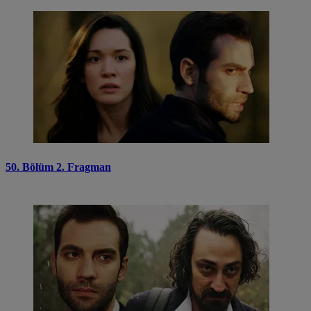
50. Bölüm 2. Fragman