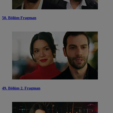
50. Bölüm Fragman
49. Bölüm 2. Fragman