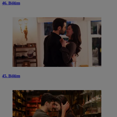
46. Bölüm
45. Bölüm