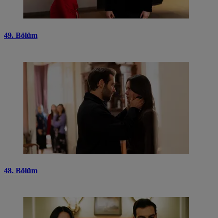
49. Bölüm
48. Bölüm