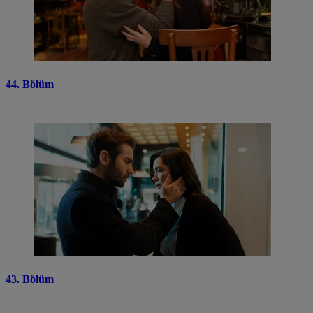
44. Bölüm
43. Bölüm