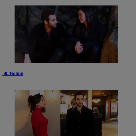
50. Bölüm