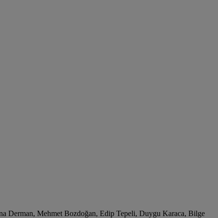
ina Derman, Mehmet Bozdoğan, Edip Tepeli, Duygu Karaca, Bilge