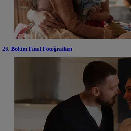
26. Bölüm Final Fotoğrafları