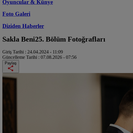
Oyuncular & Künye
Foto Galeri
Diziden
Haberler
Sakla Beni
25. Bölüm Fotoğrafları
Giriş Tarihi :
24.04.2024 - 11:09
Güncelleme Tarihi :
07.08.2026 - 07:56
Paylaş