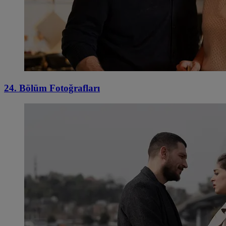
24. Bölüm Fotoğrafları