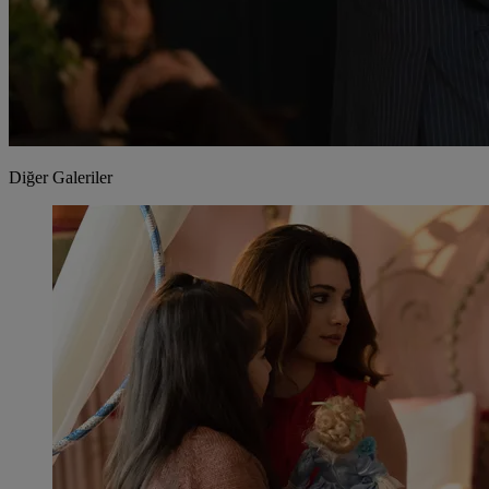
Diğer Galeriler