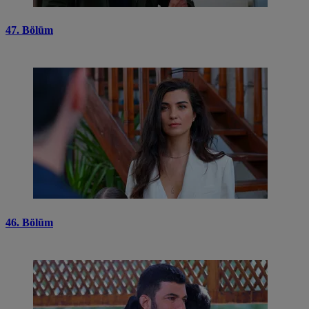
47. Bölüm
46. Bölüm