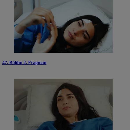
47. Bölüm 2. Fragman