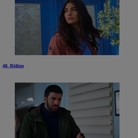
48. Bölüm