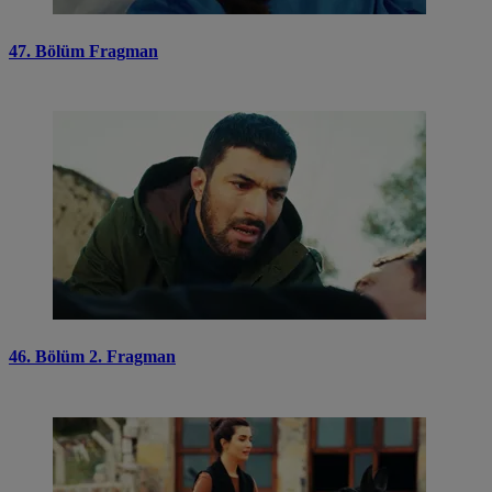
47. Bölüm Fragman
46. Bölüm 2. Fragman