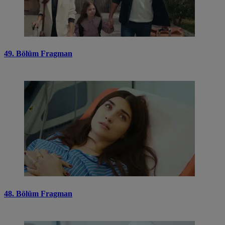
49. Bölüm Fragman
48. Bölüm Fragman