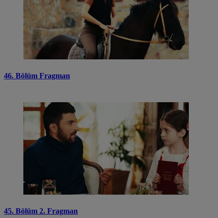
46. Bölüm Fragman
45. Bölüm 2. Fragman