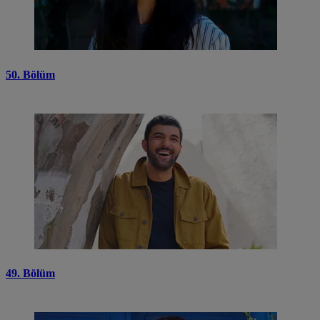
50. Bölüm
49. Bölüm