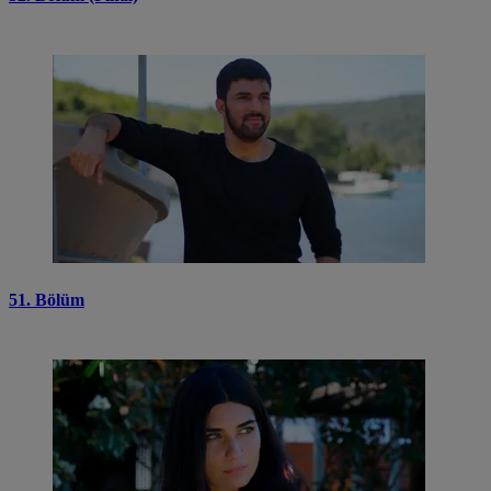
51. Bölüm