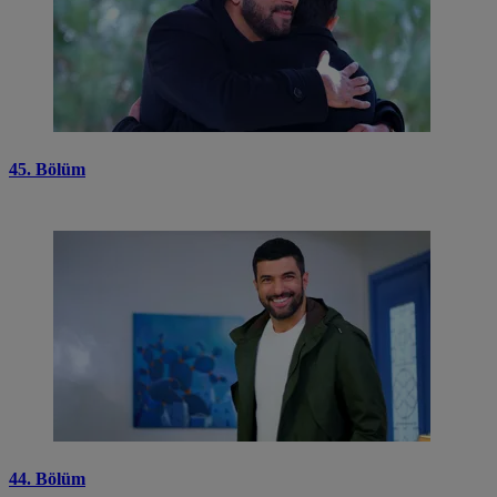
45. Bölüm
44. Bölüm