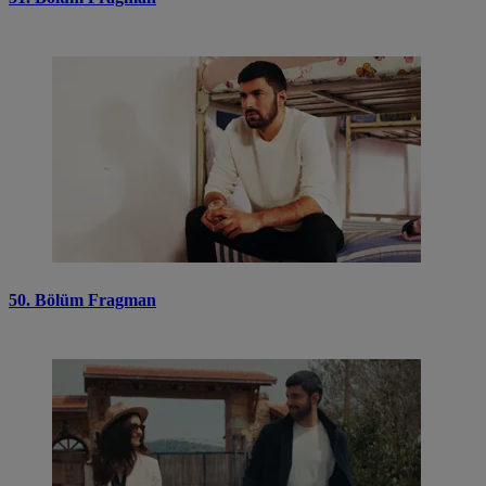
50. Bölüm Fragman