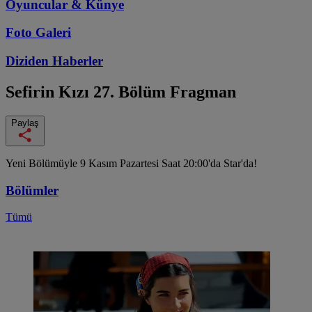
Oyuncular & Künye
Foto Galeri
Diziden
Haberler
Sefirin Kızı
27. Bölüm Fragman
Paylaş
Yeni Bölümüyle 9 Kasım Pazartesi Saat 20:00'da Star'da!
Bölümler
Tümü