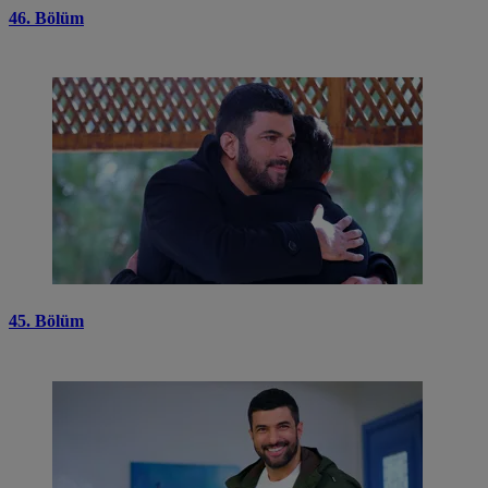
46. Bölüm
45. Bölüm