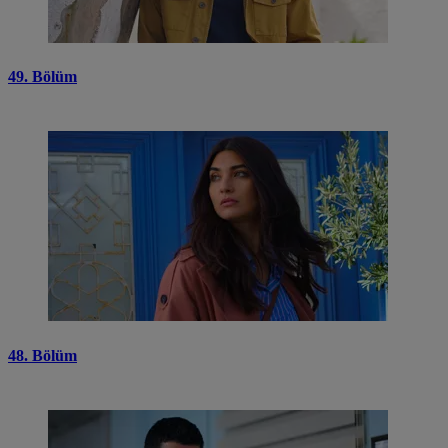
49. Bölüm
48. Bölüm