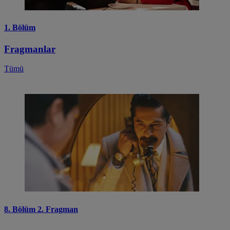
1. Bölüm
Fragmanlar
Tümü
8. Bölüm 2. Fragman