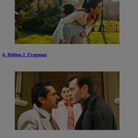
6. Bölüm 2. Fragman