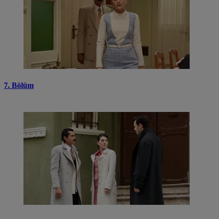
7. Bölüm