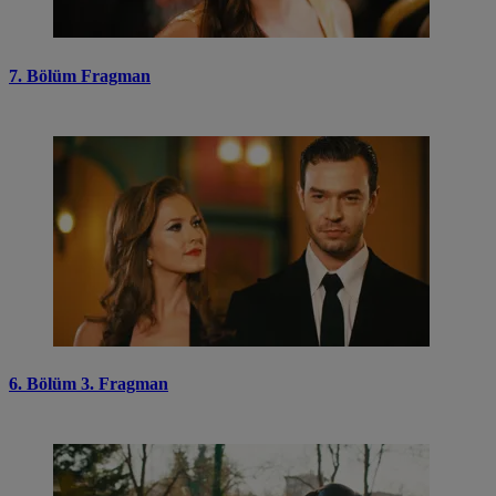
7. Bölüm Fragman
6. Bölüm 3. Fragman