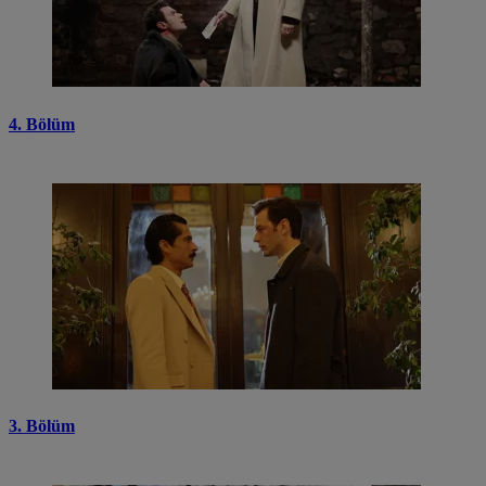
4. Bölüm
3. Bölüm