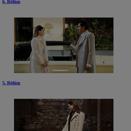
6. Bölüm
5. Bölüm