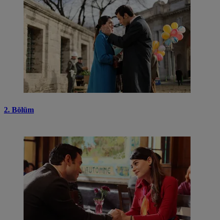
2. Bölüm