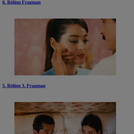
6. Bölüm Fragman
5. Bölüm 3. Fragman