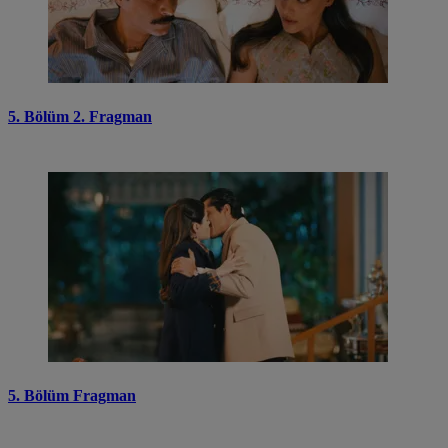
5. Bölüm 2. Fragman
5. Bölüm Fragman