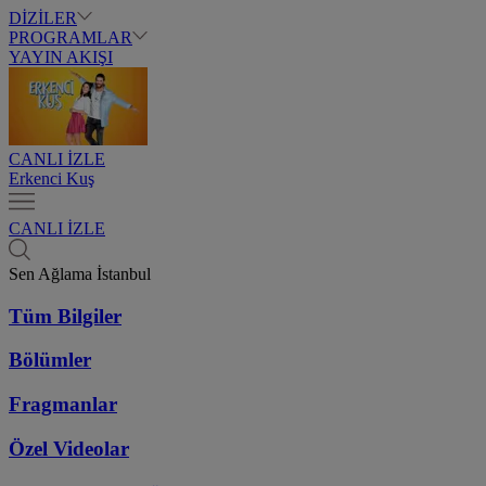
DİZİLER
PROGRAMLAR
YAYIN AKIŞI
CANLI İZLE
Erkenci Kuş
CANLI İZLE
Sen Ağlama İstanbul
Tüm Bilgiler
Bölümler
Fragmanlar
Özel Videolar