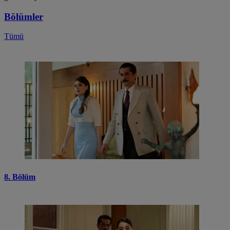
Bölümler
Tümü
8. Bölüm