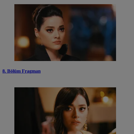
8. Bölüm Fragman