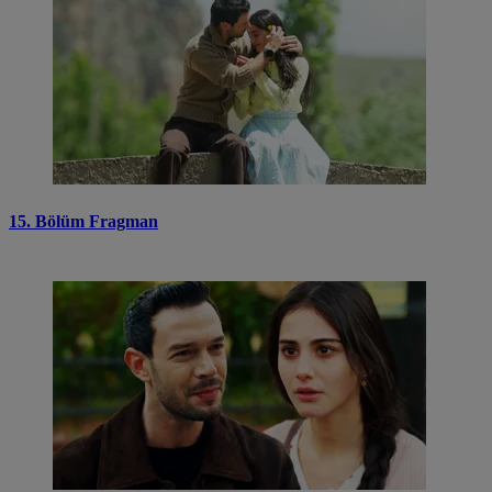
15. Bölüm Fragman