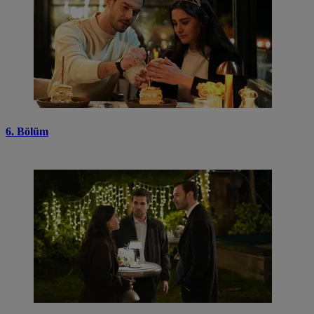
6. Bölüm