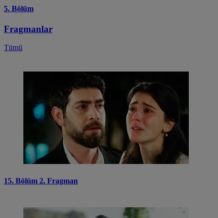
5. Bölüm
Fragmanlar
Tümü
15. Bölüm 2. Fragman