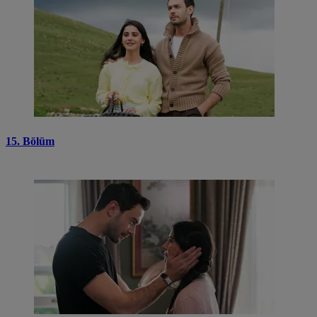
15. Bölüm