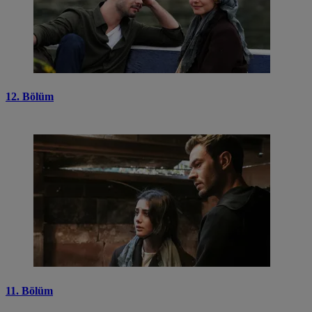
12. Bölüm
11. Bölüm