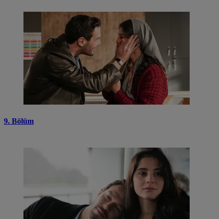
9. Bölüm