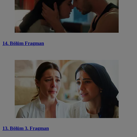
14. Bölüm Fragman
13. Bölüm 3. Fragman