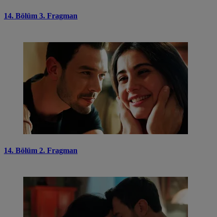
14. Bölüm 3. Fragman
14. Bölüm 2. Fragman