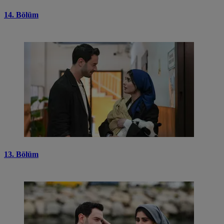
14. Bölüm
13. Bölüm