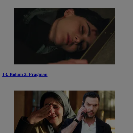
13. Bölüm 2. Fragman