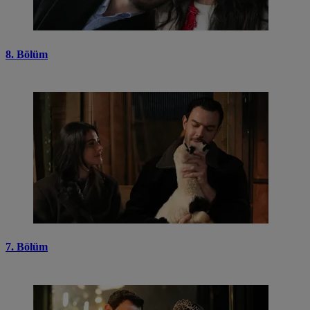
8. Bölüm
7. Bölüm