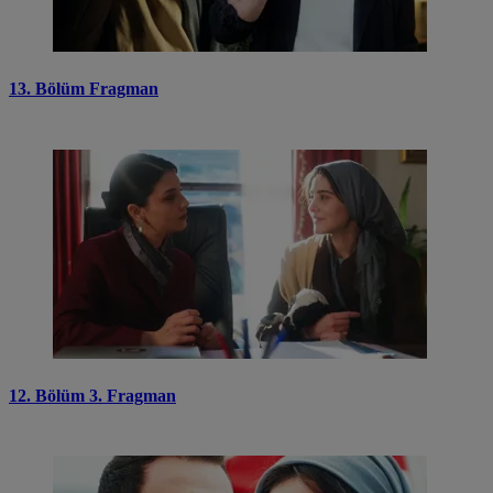
13. Bölüm Fragman
12. Bölüm 3. Fragman