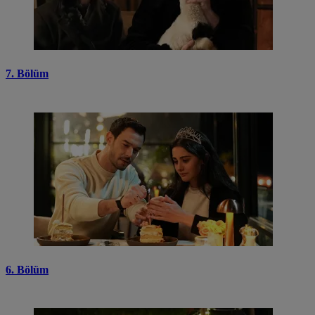
7. Bölüm
6. Bölüm