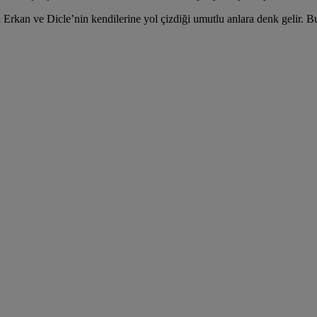
Erkan ve Dicle’nin kendilerine yol çizdiği umutlu anlara denk gelir. Bu