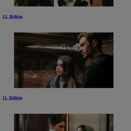
13. Bölüm
11. Bölüm