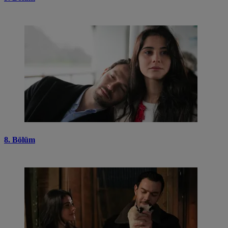
8. Bölüm