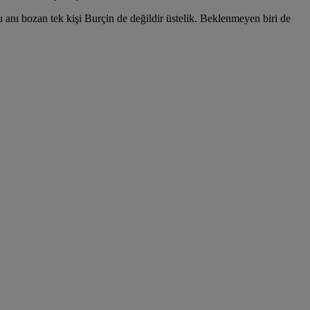
 anı bozan tek kişi Burçin de değildir üstelik. Beklenmeyen biri de