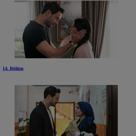
14. Bölüm