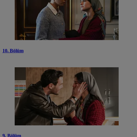
10. Bölüm
9. Bölüm