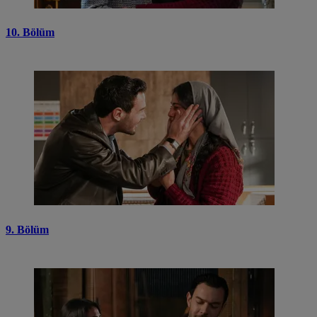
10. Bölüm
9. Bölüm