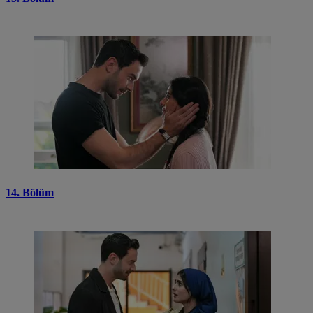
14. Bölüm