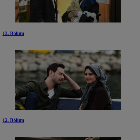
13. Bölüm
12. Bölüm