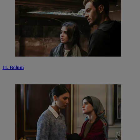
11. Bölüm