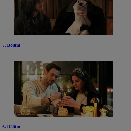
7. Bölüm
6. Bölüm