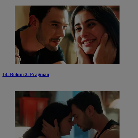
14. Bölüm 2. Fragman