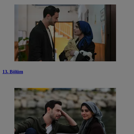
13. Bölüm