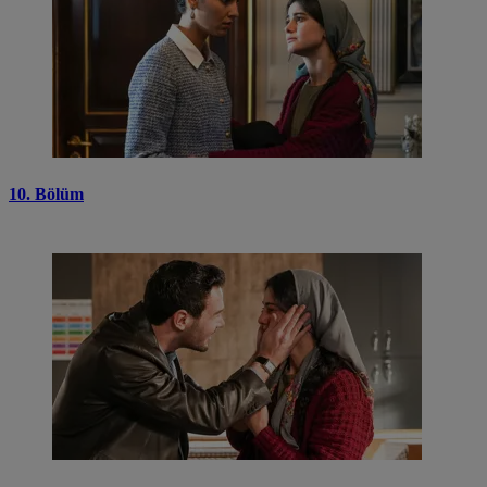
10. Bölüm