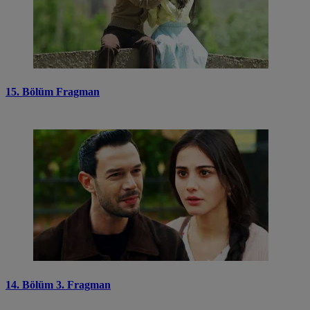
15. Bölüm Fragman
14. Bölüm 3. Fragman