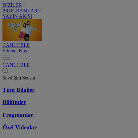
DİZİLER
PROGRAMLAR
YAYIN AKIŞI
CANLI İZLE
Erkenci Kuş
CANLI İZLE
Sevdiğim Sensin
Tüm Bilgiler
Bölümler
Fragmanlar
Özel Videolar