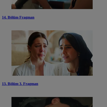
14. Bölüm Fragman
13. Bölüm 3. Fragman