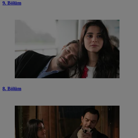
9. Bölüm
8. Bölüm