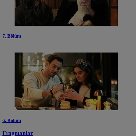
7. Bölüm
6. Bölüm
Fragmanlar