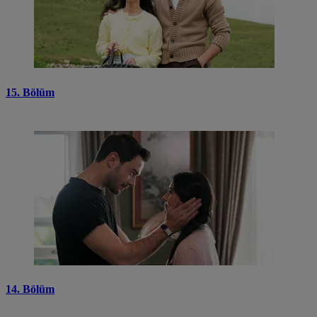
15. Bölüm
14. Bölüm