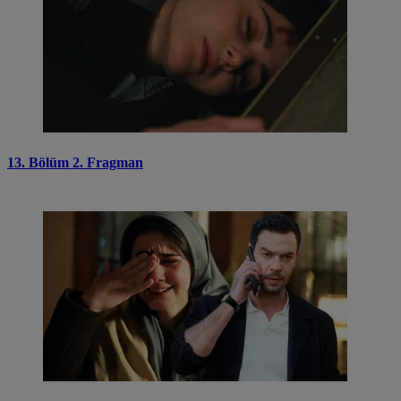
13. Bölüm 2. Fragman