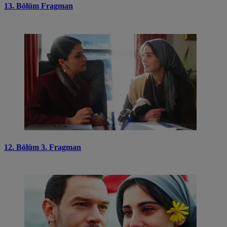
13. Bölüm Fragman
12. Bölüm 3. Fragman