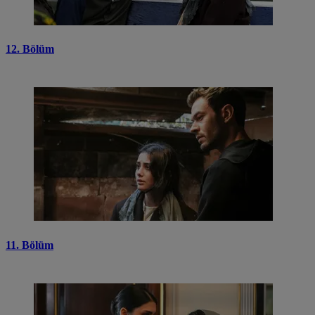
12. Bölüm
11. Bölüm