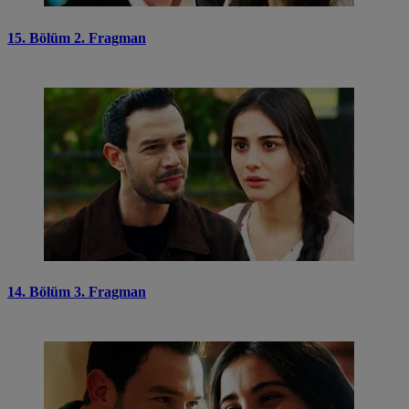
15. Bölüm 2. Fragman
14. Bölüm 3. Fragman