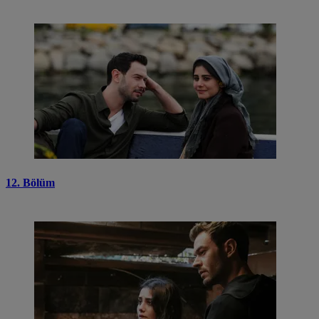
12. Bölüm