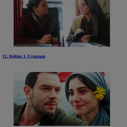
12. Bölüm 3. Fragman