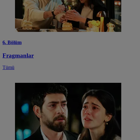
6. Bölüm
Fragmanlar
Tümü