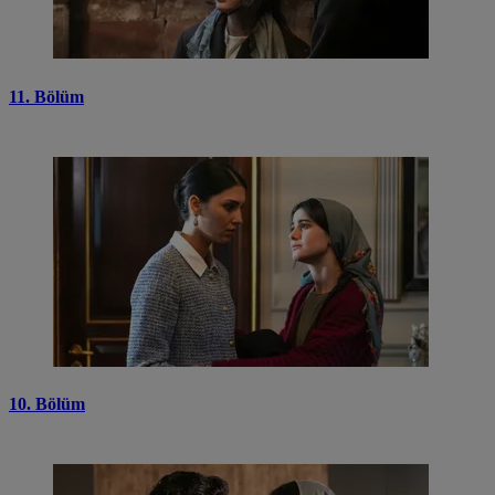
11. Bölüm
10. Bölüm