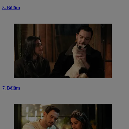
8. Bölüm
7. Bölüm