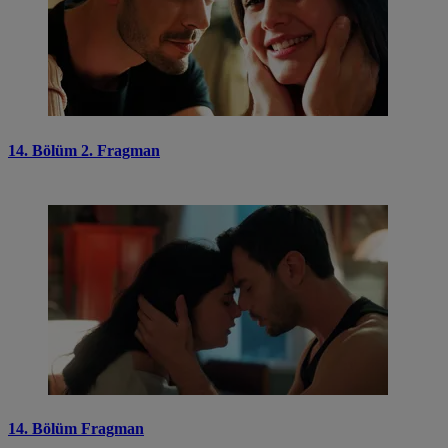
14. Bölüm 2. Fragman
14. Bölüm Fragman