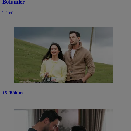
Bölümler
Tümü
15. Bölüm