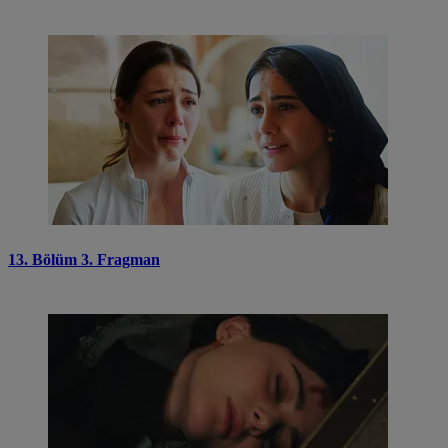
13. Bölüm 3. Fragman