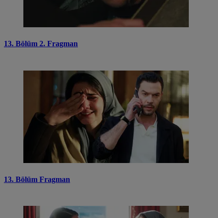
13. Bölüm 2. Fragman
13. Bölüm Fragman