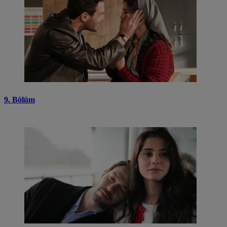
9. Bölüm