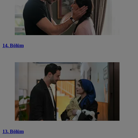
14. Bölüm
13. Bölüm