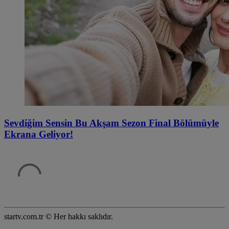
Sevdiğim Sensin Bu Akşam Sezon Final Bölümüyle
Ekrana Geliyor!
startv.com.tr © Her hakkı saklıdır.