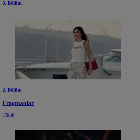
3. Bölüm
2. Bölüm
Fragmanlar
Tümü