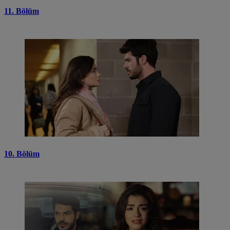
11. Bölüm
10. Bölüm