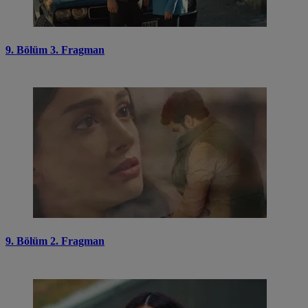
9. Bölüm 3. Fragman
9. Bölüm 2. Fragman