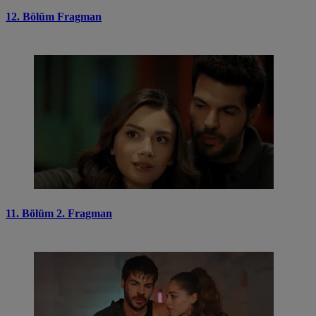
12. Bölüm Fragman
11. Bölüm 2. Fragman