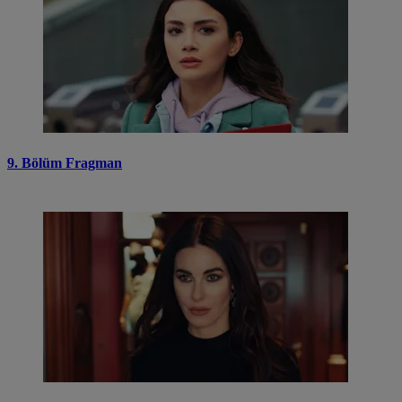
9. Bölüm Fragman