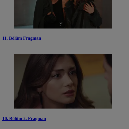
11. Bölüm Fragman
10. Bölüm 2. Fragman