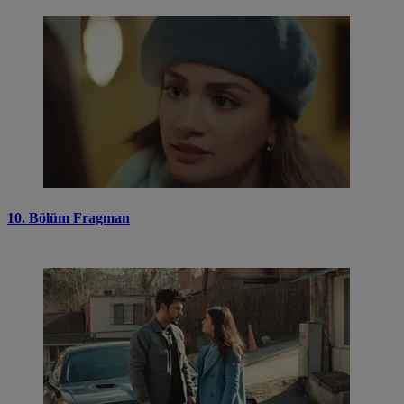
10. Bölüm Fragman