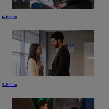
6. Bölüm
5. Bölüm