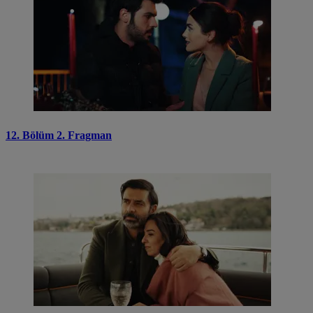
12. Bölüm 2. Fragman