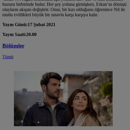
huzuru birbirinde bulur. Her şey yoluna girmişken, Erkan’ın dönüşü
olayların akışını değiştirir. Onur, bir kızı olduğunu öğrenince Nil ile
mutlu evlilikleri büyük bir sınavla karşı karşıya kalır.
Yayın Günü:17 Şubat 2021
Yayın Saati:20.00
Bölümler
Tümü