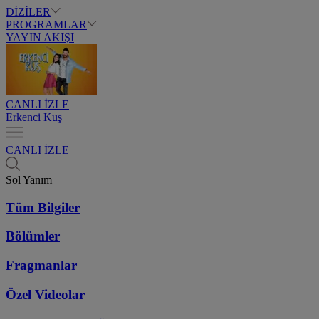
DİZİLER
PROGRAMLAR
YAYIN AKIŞI
CANLI İZLE
Erkenci Kuş
CANLI İZLE
Sol Yanım
Tüm Bilgiler
Bölümler
Fragmanlar
Özel Videolar