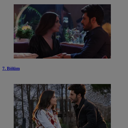
7. Bölüm