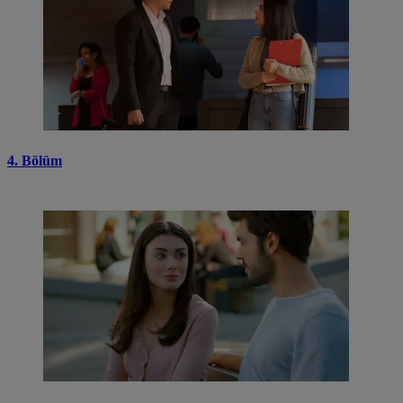
4. Bölüm