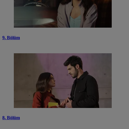
9. Bölüm
8. Bölüm