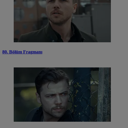
80. Bölüm Fragmanı