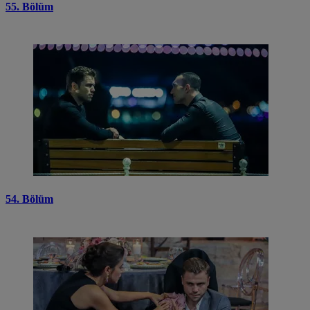
55. Bölüm
54. Bölüm