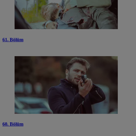
61. Bölüm
60. Bölüm