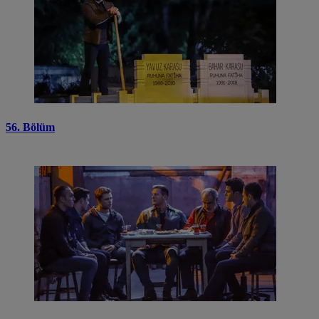
56. Bölüm