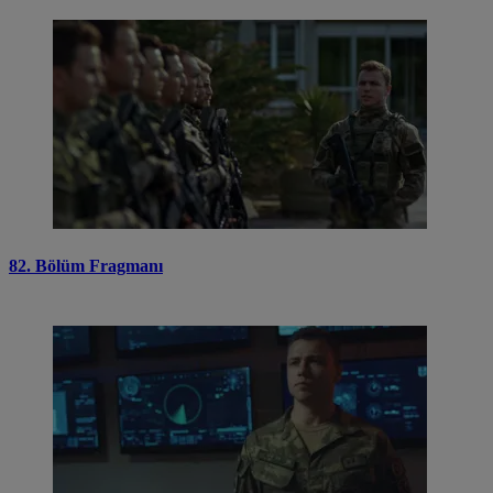
82. Bölüm Fragmanı