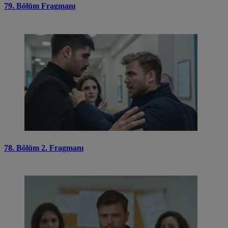
79. Bölüm Fragmanı
78. Bölüm 2. Fragmanı