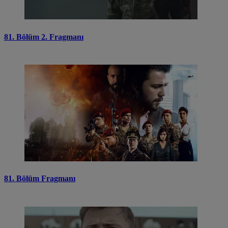
81. Bölüm 2. Fragmanı
81. Bölüm Fragmanı