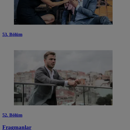
53. Bölüm
52. Bölüm
Fragmanlar