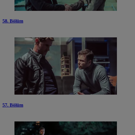
58. Bölüm
57. Bölüm