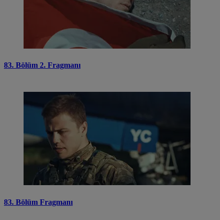
83. Bölüm 2. Fragmanı
83. Bölüm Fragmanı