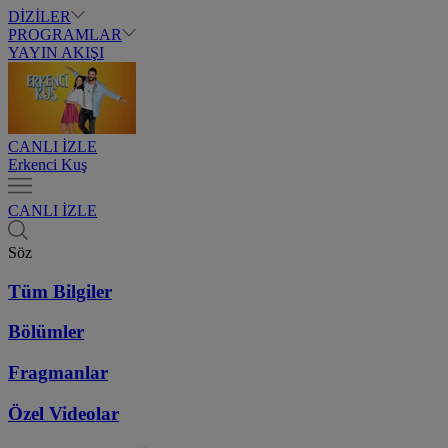
DİZİLER
PROGRAMLAR
YAYIN AKIŞI
CANLI İZLE
Erkenci Kuş
CANLI İZLE
Söz
Tüm Bilgiler
Bölümler
Fragmanlar
Özel Videolar