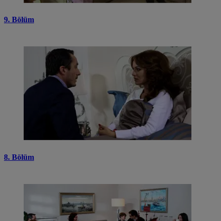
9. Bölüm
8. Bölüm