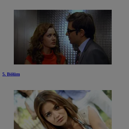
5. Bölüm