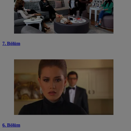
7. Bölüm
6. Bölüm