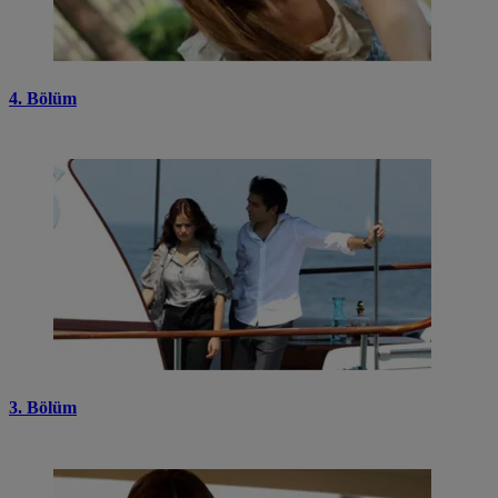
4. Bölüm
3. Bölüm