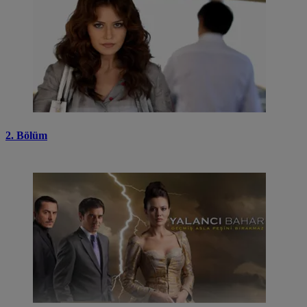
2. Bölüm