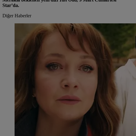
Star’da.
Diğer Haberler