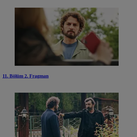
11. Bölüm 2. Fragman