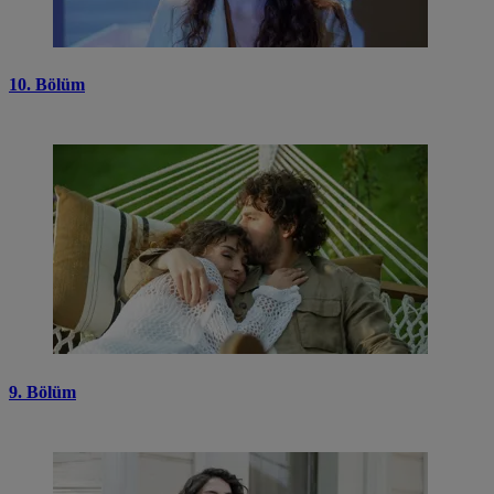
10. Bölüm
9. Bölüm