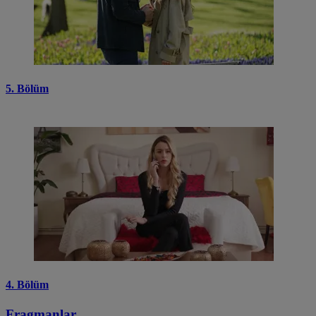
5. Bölüm
4. Bölüm
Fragmanlar