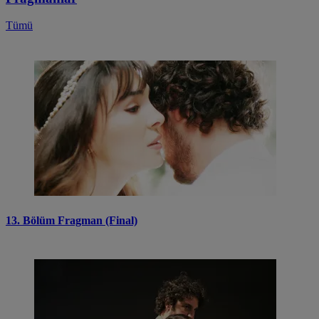
Tümü
13. Bölüm Fragman (Final)