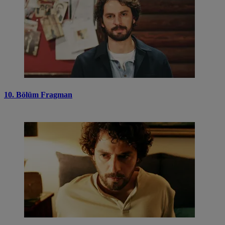
10. Bölüm Fragman