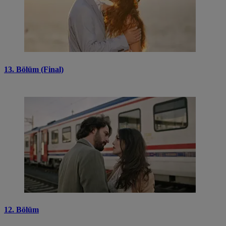
13. Bölüm (Final)
12. Bölüm