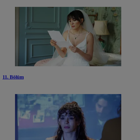
11. Bölüm