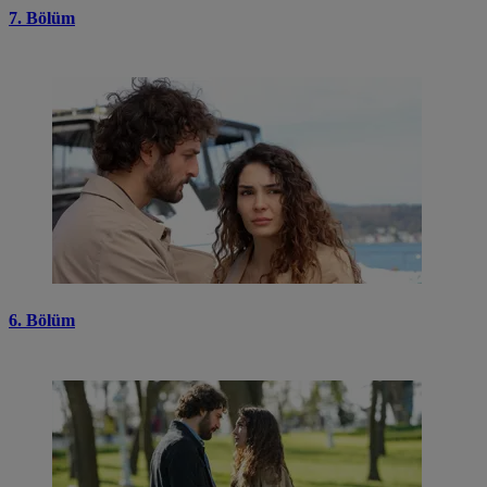
7. Bölüm
6. Bölüm