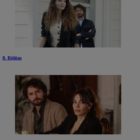
8. Bölüm