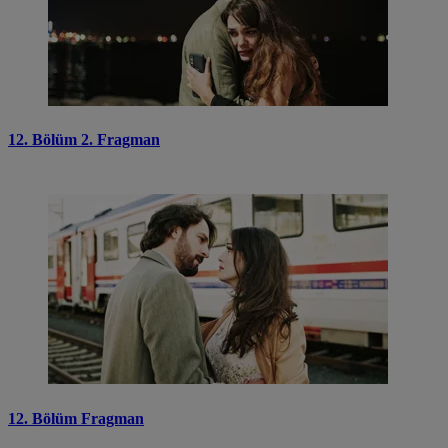
12. Bölüm 2. Fragman
12. Bölüm Fragman