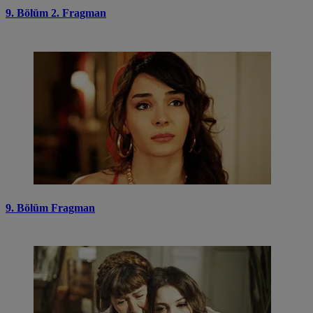
9. Bölüm 2. Fragman
9. Bölüm Fragman