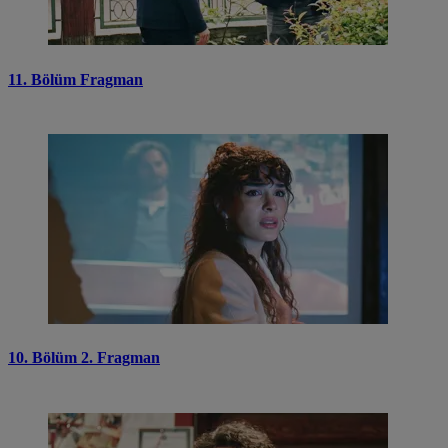
11. Bölüm Fragman
10. Bölüm 2. Fragman