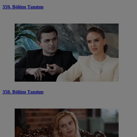
359. Bölüm Tanıtım
358. Bölüm Tanıtım