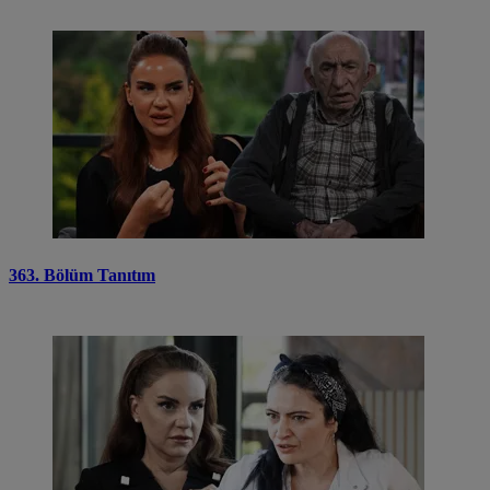
363. Bölüm Tanıtım