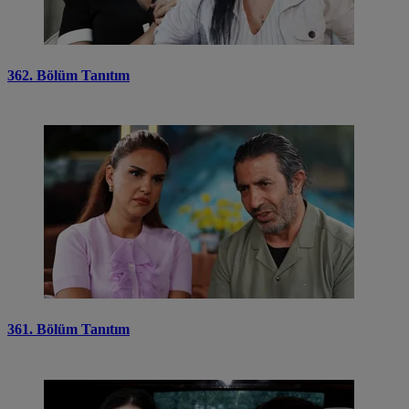
362. Bölüm Tanıtım
361. Bölüm Tanıtım