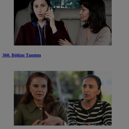
360. Bölüm Tanıtım