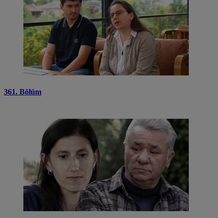
361. Bölüm