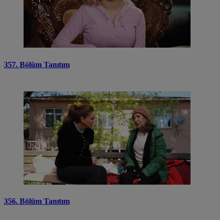
357. Bölüm Tanıtım
356. Bölüm Tanıtım