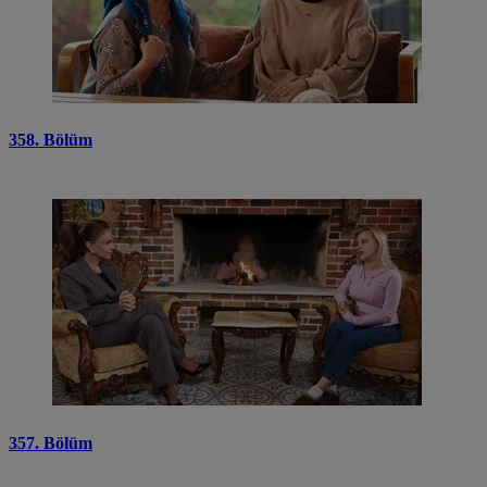
358. Bölüm
357. Bölüm