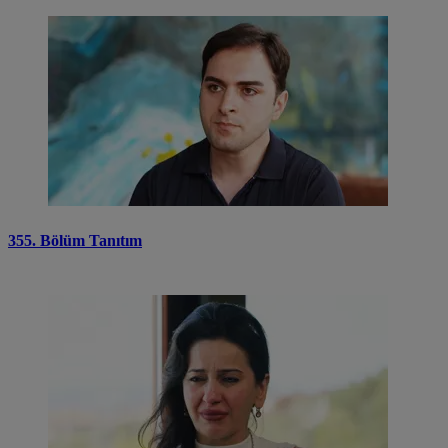
355. Bölüm Tanıtım