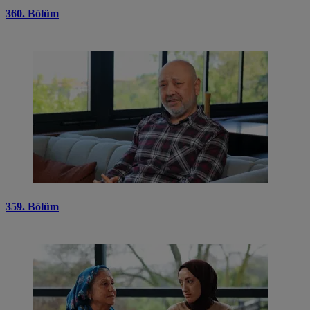
360. Bölüm
359. Bölüm