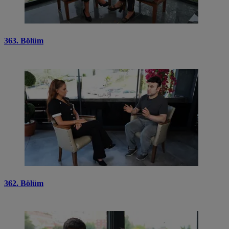
363. Bölüm
362. Bölüm